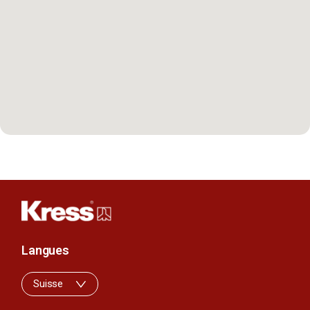
Langues
Suisse