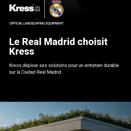
Le Real Madrid choisit
Kress
Kress déploie ses solutions pour un entretien durable
sur la Ciudad Real Madrid.