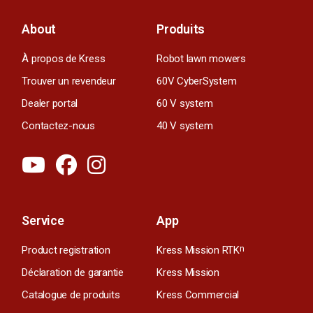
About
Produits
À propos de Kress
Robot lawn mowers
Trouver un revendeur
60V CyberSystem
Dealer portal
60 V system
Contactez-nous
40 V system
Service
App
Product registration
Kress Mission RTK
n
Déclaration de garantie
Kress Mission
Catalogue de produits
Kress Commercial