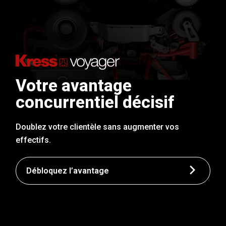
Votre avantage
concurrentiel décisif
Doublez votre clientèle sans augmenter vos
effectifs.
Débloquez l’avantage