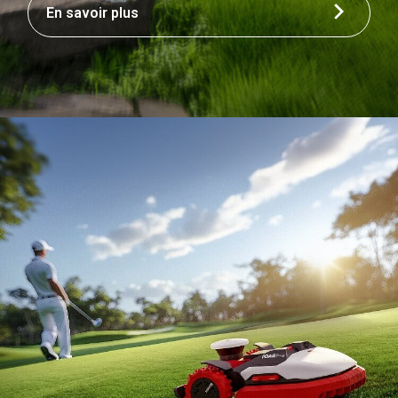
En savoir plus