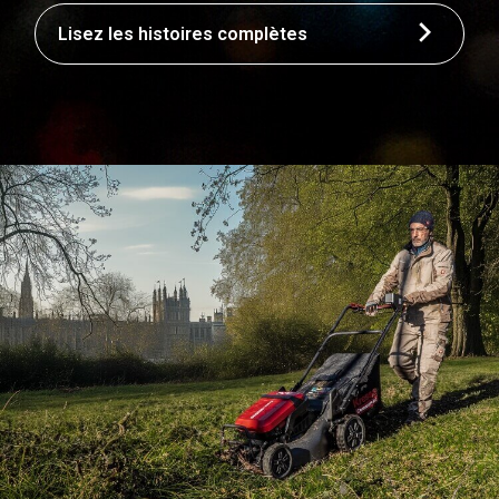
Lisez les histoires complètes