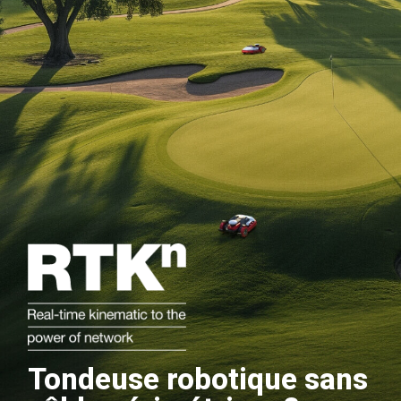
Tondeuse robotique sans