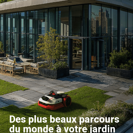
Des plus beaux parcours
du monde à votre jardin