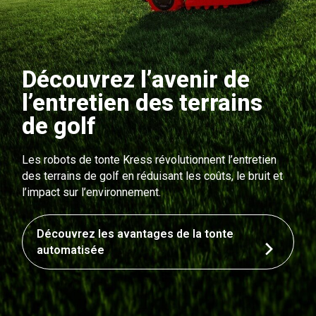
Découvrez l’avenir de
l’entretien des terrains
de golf
Les robots de tonte Kress révolutionnent l’entretien
des terrains de golf en réduisant les coûts, le bruit et
l’impact sur l’environnement.
Découvrez les avantages de la tonte
automatisée