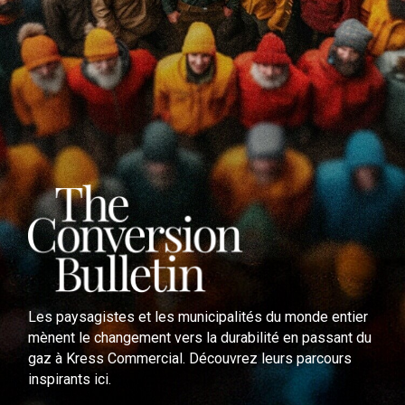
Les paysagistes et les municipalités du monde entier
mènent le changement vers la durabilité en passant du
gaz à Kress Commercial. Découvrez leurs parcours
inspirants ici.