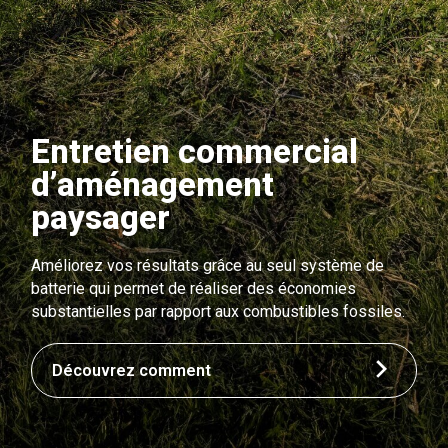
Entretien commercial
d’aménagement
paysager
Améliorez vos résultats grâce au seul système de
batterie qui permet de réaliser des économies
substantielles par rapport aux combustibles fossiles.
Découvrez comment