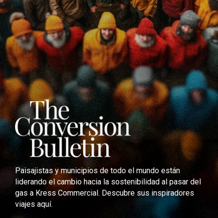
Paisajistas y municipios de todo el mundo están
liderando el cambio hacia la sostenibilidad al pasar del
gas a Kress Commercial. Descubre sus inspiradores
viajes aquí.