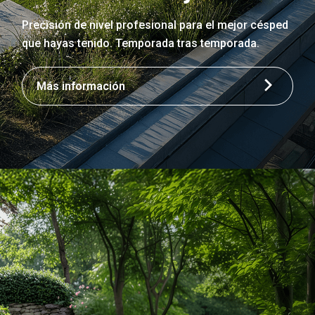
Precisión de nivel profesional para el mejor césped
que hayas tenido. Temporada tras temporada.
Más información