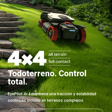
Todoterreno. Control
total.
EyePilot 4×4 mantiene una tracción y estabilidad
continuas incluso en terrenos complejos.