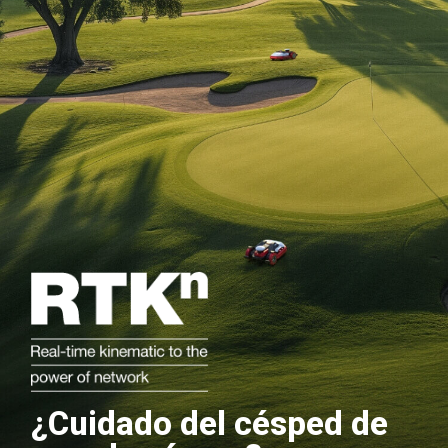
¿Cuidado del césped de