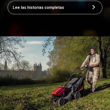
Lee las historias completas