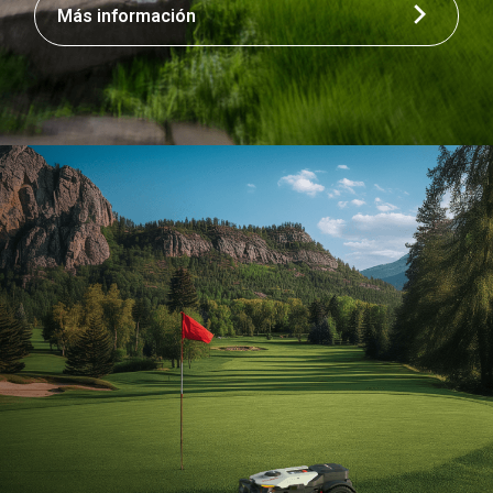
Más información