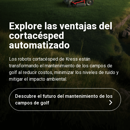
Explore las ventajas del
cortacésped
automatizado
Los robots cortacésped de Kress están
transformando el mantenimiento de los campos de
golf al reducir costos, minimizar los niveles de ruido y
mitigar el impacto ambiental.
Descubre el futuro del mantenimiento de los
campos de golf