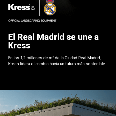
El Real Madrid se une a
Kress
En los 1,2 millones de m² de la Ciudad Real Madrid,
Kress lidera el cambio hacia un futuro más sostenible.