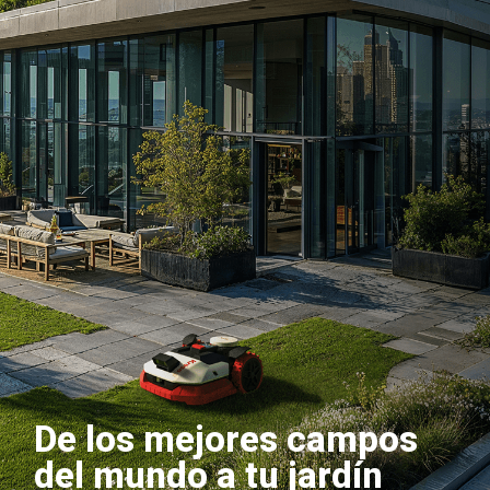
De los mejores campos
del mundo a tu jardín