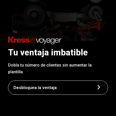
Tu ventaja imbatible
Dobla tu número de clientes sin aumentar la
plantilla.
Desbloquea la ventaja