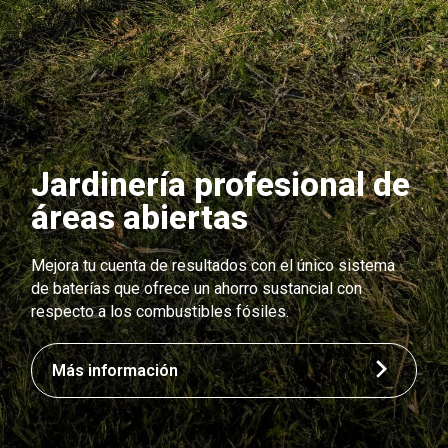
Jardinería profesional de
áreas abiertas
Mejora tu cuenta de resultados con el único sistema
de baterías que ofrece un ahorro sustancial con
respecto a los combustibles fósiles.
Más información