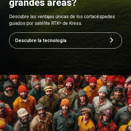
grandes áreas?
Descubre las ventajas únicas de los cortacéspedes
n
guiados por satélite RTK
de Kress.
Descubre la tecnología