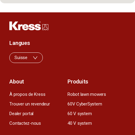
Langues
Suisse
About
Produits
À propos de Kress
Robot lawn mowers
Trouver un revendeur
60V CyberSystem
Dealer portal
60 V system
Contactez-nous
40 V system