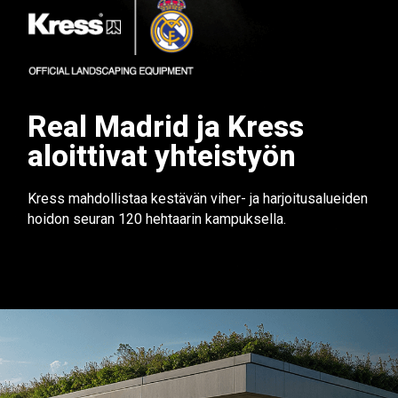
Real Madrid ja Kress
aloittivat yhteistyön
Kress mahdollistaa kestävän viher- ja harjoitusalueiden
hoidon seuran 120 hehtaarin kampuksella.