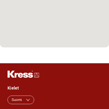
Kielet
Suomi