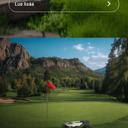
Lue lisää