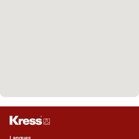
Langues