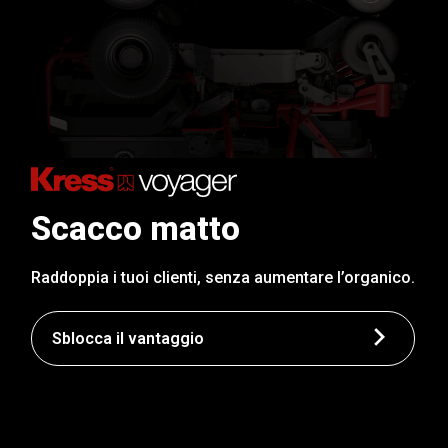
Scacco matto
Raddoppia i tuoi clienti, senza aumentare l’organico.
Sblocca il vantaggio