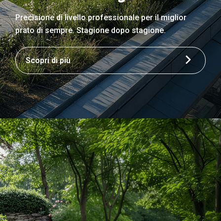
Precisione di livello professionale per il miglior
prato di sempre. Stagione dopo stagione.
Scopri di più