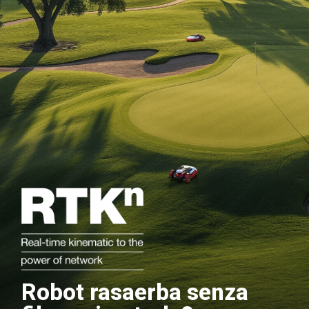
Robot rasaerba senza