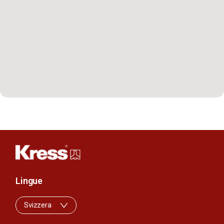
Lingue
Svizzera