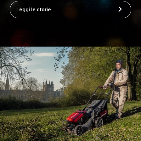
Leggi le storie