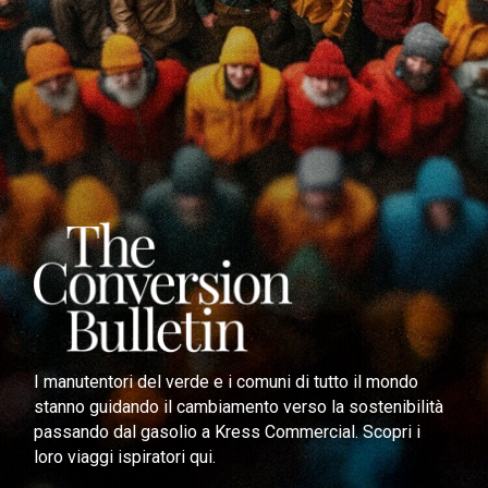
I manutentori del verde e i comuni di tutto il mondo
stanno guidando il cambiamento verso la sostenibilità
passando dal gasolio a Kress Commercial. Scopri i
loro viaggi ispiratori qui.