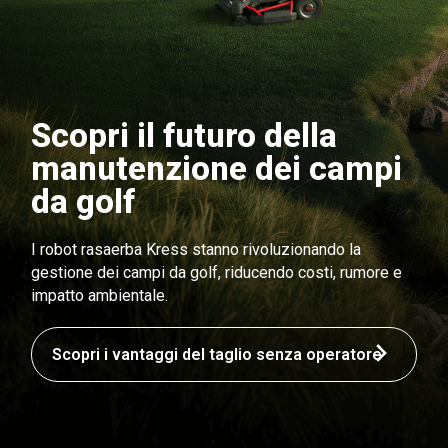
Scopri il futuro della
manutenzione dei campi
da golf
I robot rasaerba Kress stanno rivoluzionando la
gestione dei campi da golf, riducendo costi, rumore e
impatto ambientale.
Scopri i vantaggi del taglio senza operatore