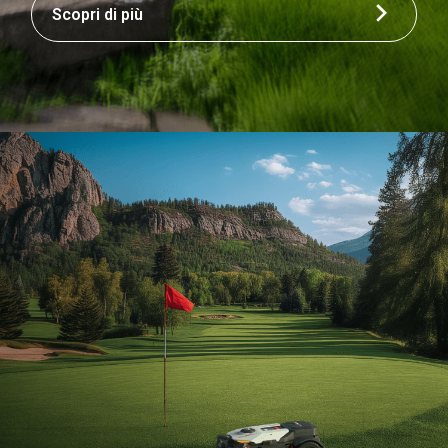
Scopri di più