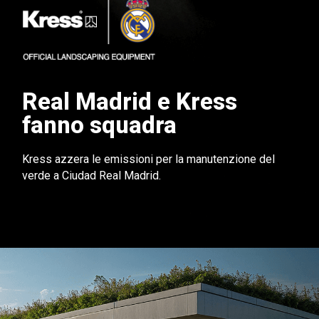
Real Madrid e Kress
fanno squadra
Kress azzera le emissioni per la manutenzione del
verde a Ciudad Real Madrid.