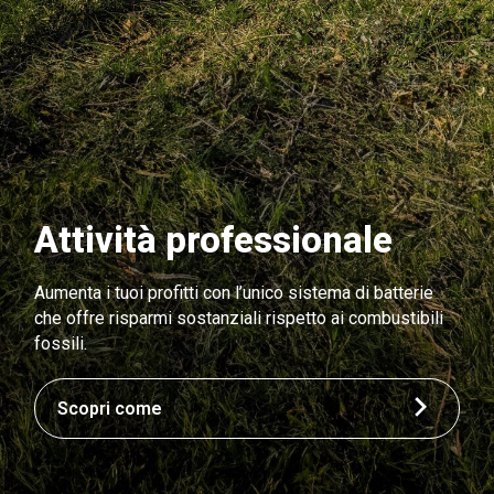
Attività professionale
Aumenta i tuoi profitti con l’unico sistema di batterie
che offre risparmi sostanziali rispetto ai combustibili
fossili.
Scopri come