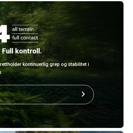
 Full kontroll.
ettholder kontinuerlig grep og stabilitet i
.