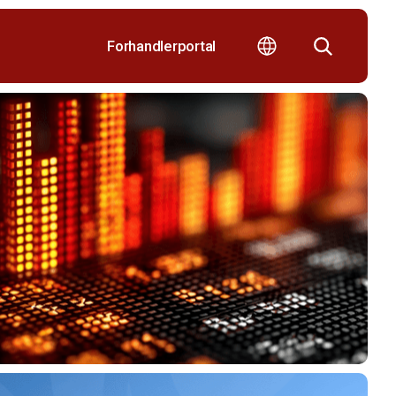
Forhandlerportal