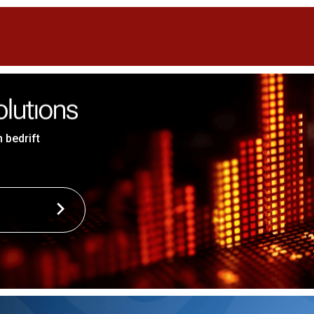
 bedrift