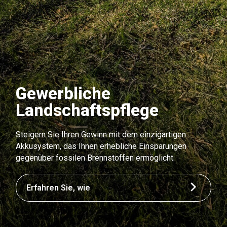
Gewerbliche
Landschaftspflege
Steigern Sie Ihren Gewinn mit dem einzigartigen
Akkusystem, das Ihnen erhebliche Einsparungen
gegenüber fossilen Brennstoffen ermöglicht.
Erfahren Sie, wie