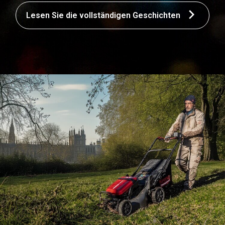
Lesen Sie die vollständigen Geschichten