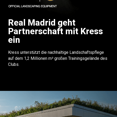
Real Madrid geht
Partnerschaft mit Kress
ein
Kress unterstützt die nachhaltige Landschaftspflege
auf dem 1,2 Millionen m² großen Trainingsgelände des
Clubs.