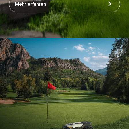
Mehr erfahren