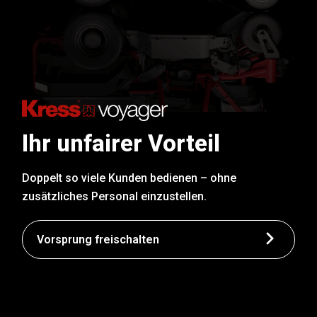
Ihr unfairer Vorteil
Doppelt so viele Kunden bedienen – ohne
zusätzliches Personal einzustellen.
Vorsprung freischalten