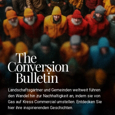
Landschaftsgärtner und Gemeinden weltweit führen
den Wandel hin zur Nachhaltigkeit an, indem sie von
Gas auf Kress Commercial umstellen. Entdecken Sie
hier ihre inspirierenden Geschichten.