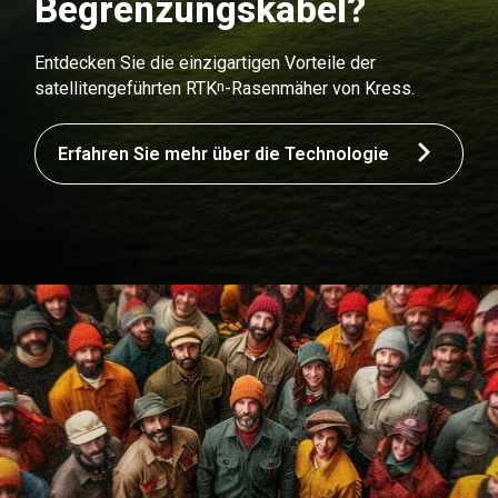
Begrenzungskabel?
Entdecken Sie die einzigartigen Vorteile der
n
satellitengeführten RTK
-Rasenmäher von Kress.
Erfahren Sie mehr über die Technologie