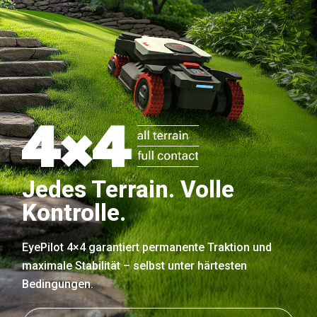
Jedes Terrain. Volle
Kontrolle.
EyePilot 4×4 garantiert permanente Traktion und
maximale Stabilität – selbst unter härtesten
Bedingungen.