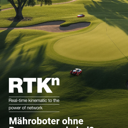
Mähroboter ohne