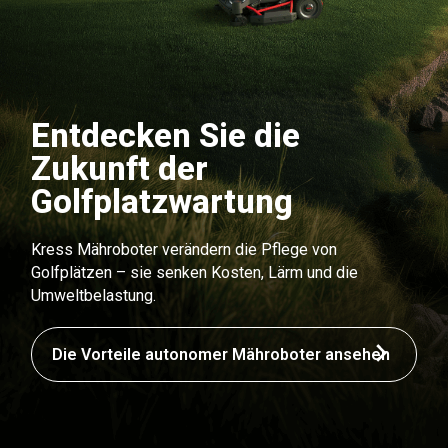
Entdecken Sie die
Zukunft der
Golfplatzwartung
Kress Mähroboter verändern die Pflege von
Golfplätzen – sie senken Kosten, Lärm und die
Umweltbelastung.
Die Vorteile autonomer Mähroboter ansehen