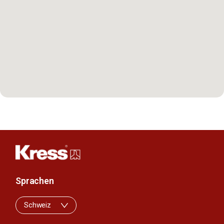
Sprachen
Schweiz