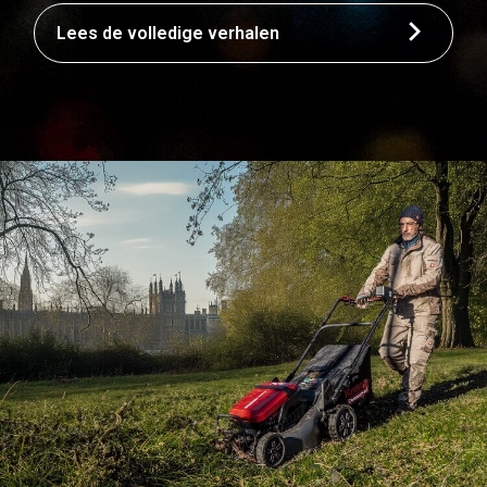
Lees de volledige verhalen