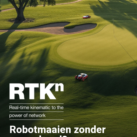
Robotmaaien zonder