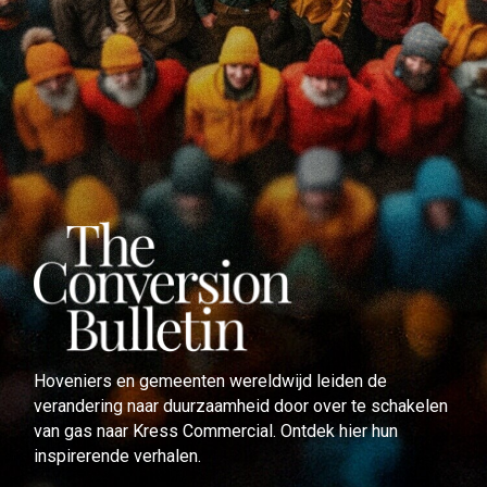
Hoveniers en gemeenten wereldwijd leiden de
verandering naar duurzaamheid door over te schakelen
van gas naar Kress Commercial. Ontdek hier hun
inspirerende verhalen.