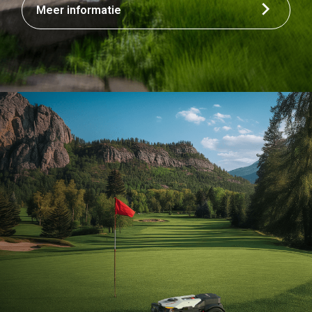
Meer informatie