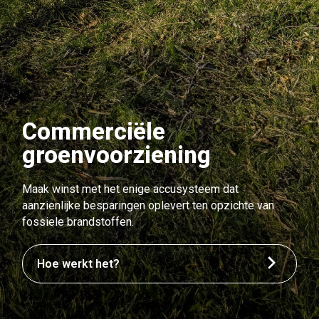
Commerciële
groenvoorziening
Maak winst met het enige accusysteem dat
aanzienlijke besparingen oplevert ten opzichte van
fossiele brandstoffen.
Hoe werkt het?