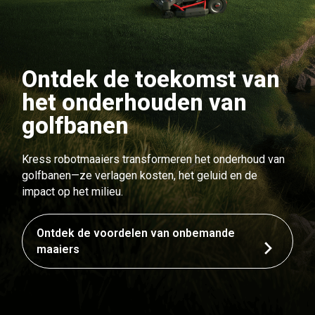
Ontdek de toekomst van
het onderhouden van
golfbanen
Kress robotmaaiers transformeren het onderhoud van
golfbanen—ze verlagen kosten, het geluid en de
impact op het milieu.
Ontdek de voordelen van onbemande
maaiers