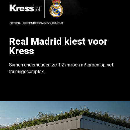
Real Madrid kiest voor
Kress
Samen onderhouden ze 1,2 miljoen m² groen op het
trainingscomplex.