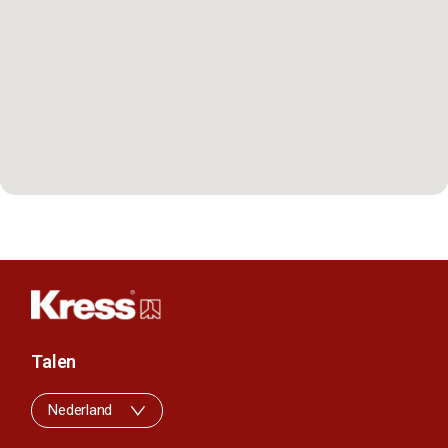
Talen
Nederland