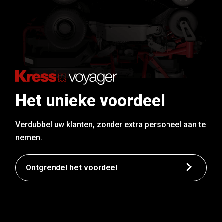
Het unieke voordeel
Verdubbel uw klanten, zonder extra personeel aan te
nemen.
Ontgrendel het voordeel