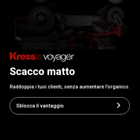
Scacco matto
Raddoppia i tuoi clienti, senza aumentare l’organico.
Sblocca il vantaggio