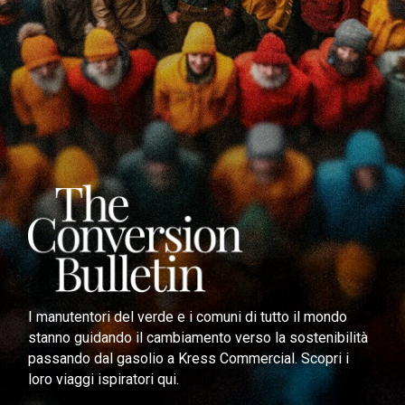
I manutentori del verde e i comuni di tutto il mondo
stanno guidando il cambiamento verso la sostenibilità
passando dal gasolio a Kress Commercial. Scopri i
loro viaggi ispiratori qui.