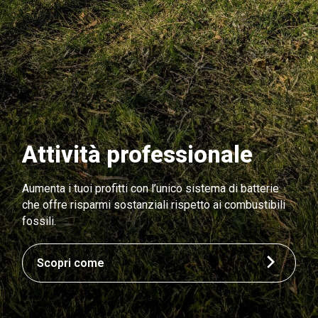
Attività professionale
Aumenta i tuoi profitti con l’unico sistema di batterie
che offre risparmi sostanziali rispetto ai combustibili
fossili.
Scopri come