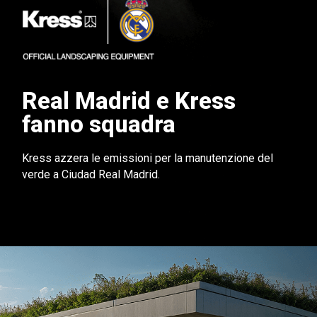
Real Madrid e Kress
fanno squadra
Kress azzera le emissioni per la manutenzione del
verde a Ciudad Real Madrid.