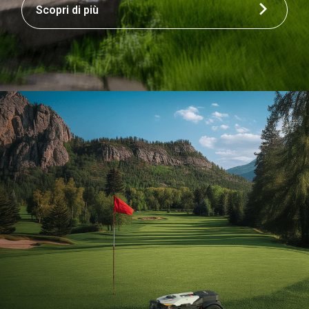
Scopri di più