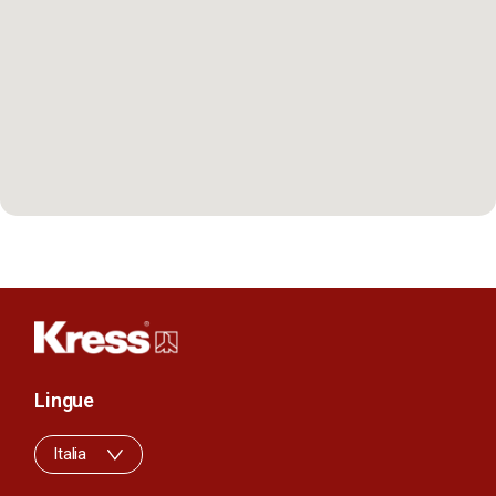
Lingue
Italia