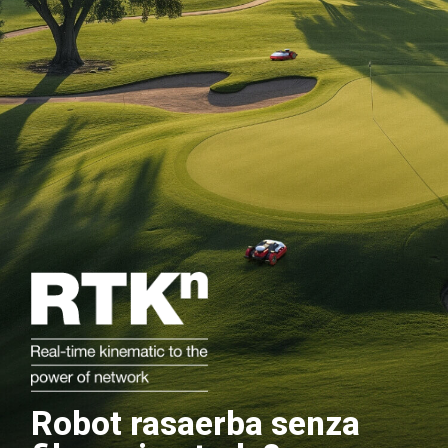
Robot rasaerba senza