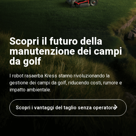
Scopri il futuro della
manutenzione dei campi
da golf
I robot rasaerba Kress stanno rivoluzionando la
gestione dei campi da golf, riducendo costi, rumore e
impatto ambientale.
Scopri i vantaggi del taglio senza operatore