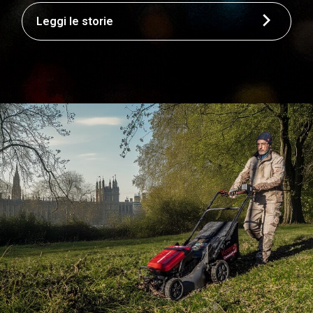
Leggi le storie