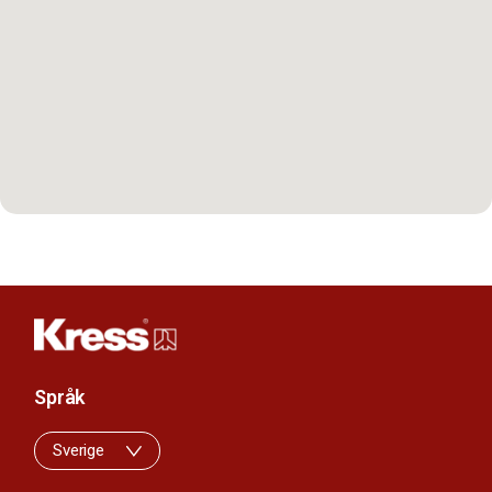
Språk
Sverige