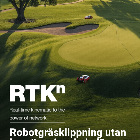
Robotgräsklippning utan