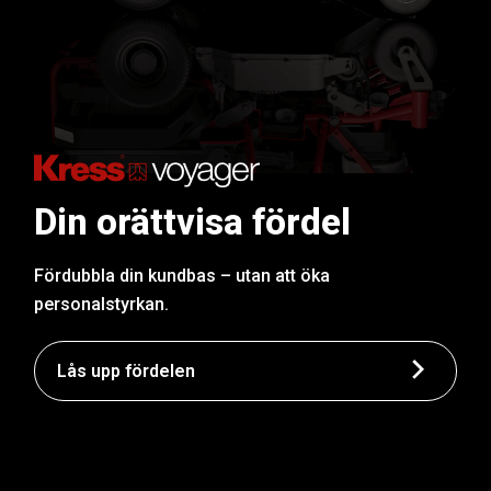
Din orättvisa fördel
Fördubbla din kundbas – utan att öka
personalstyrkan.
Lås upp fördelen