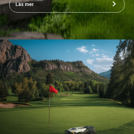
Läs mer