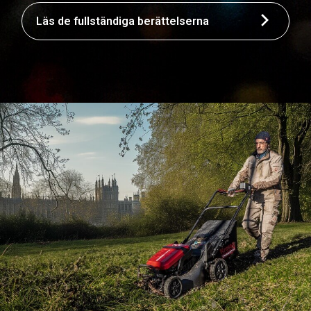
Läs de fullständiga berättelserna