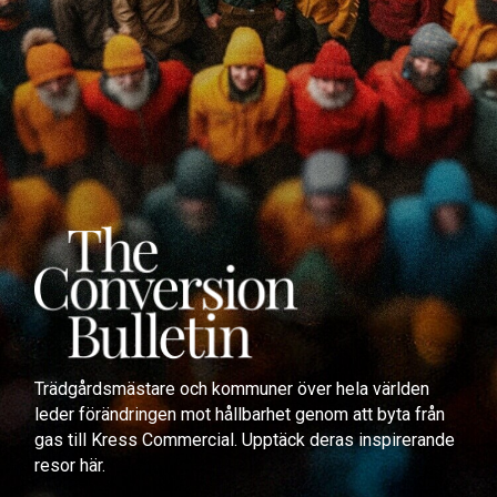
Trädgårdsmästare och kommuner över hela världen
leder förändringen mot hållbarhet genom att byta från
gas till Kress Commercial. Upptäck deras inspirerande
resor här.