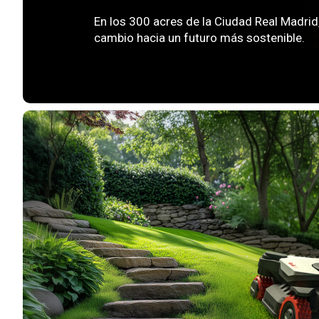
En los 300 acres de la Ciudad Real Madrid,
cambio hacia un futuro más sostenible.