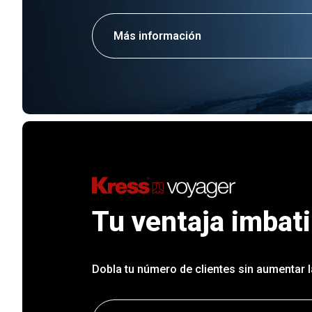
Más información
Tu ventaja imbati
Dobla tu número de clientes sin aumentar la