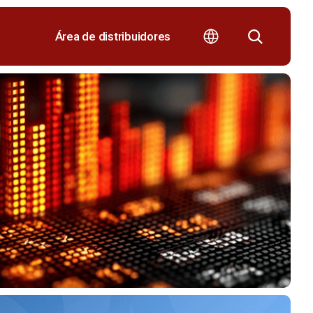
Área de distribuidores