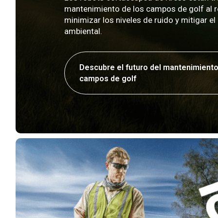
mantenimiento de los campos de golf al r
minimizar los niveles de ruido y mitigar e
ambiental.
Descubre el futuro del mantenimiento
campos de golf