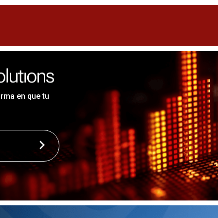
orma en que tu