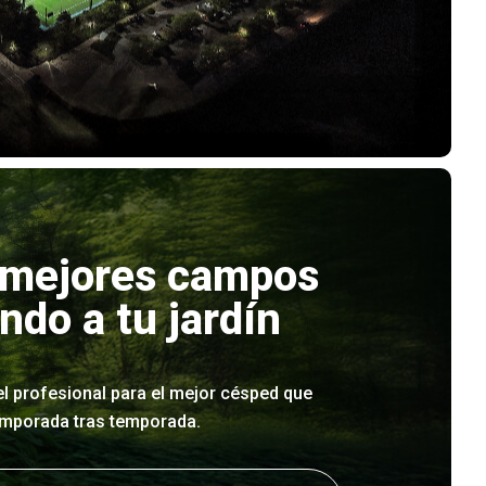
 mejores campos
ndo a tu jardín
el profesional para el mejor césped que
emporada tras temporada.