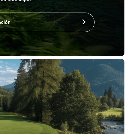
ación