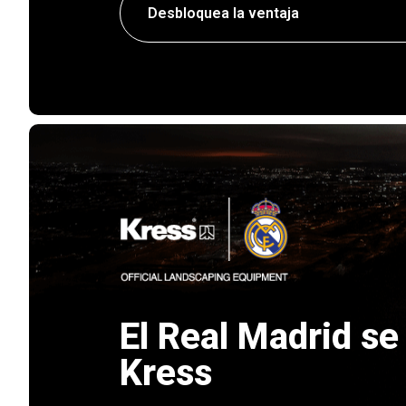
Desbloquea la ventaja
El Real Madrid se
Kress