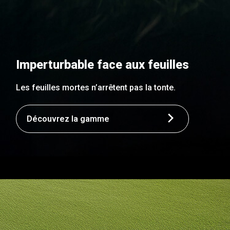
Imperturbable face aux feuilles
Les feuilles mortes n’arrêtent pas la tonte.
Découvrez la gamme