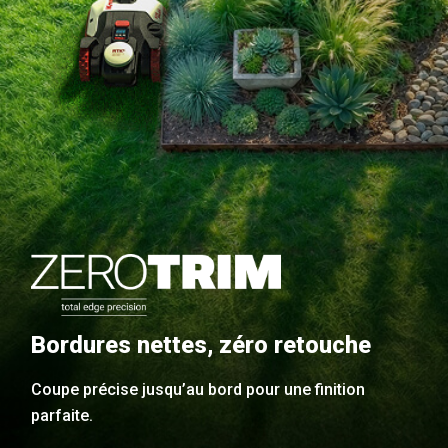
Bordures nettes, zéro retouche
Coupe précise jusqu’au bord pour une finition
parfaite.