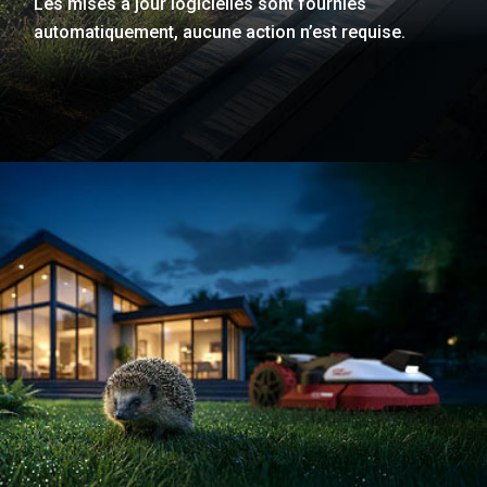
Les mises à jour logicielles sont fournies
automatiquement, aucune action n’est requise.