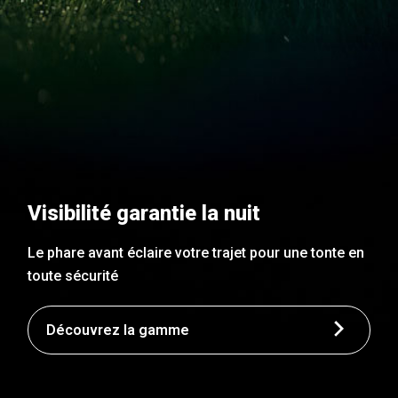
Visibilité garantie la nuit
Le phare avant éclaire votre trajet pour une tonte en
toute sécurité
Découvrez la gamme