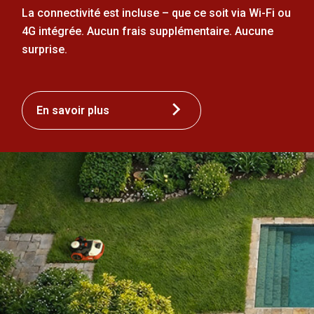
La connectivité est incluse – que ce soit via Wi-Fi ou
4G intégrée. Aucun frais supplémentaire. Aucune
surprise.
En savoir plus