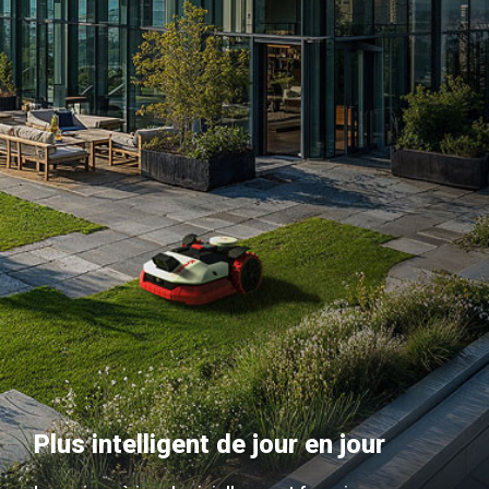
Plus intelligent de jour en jour