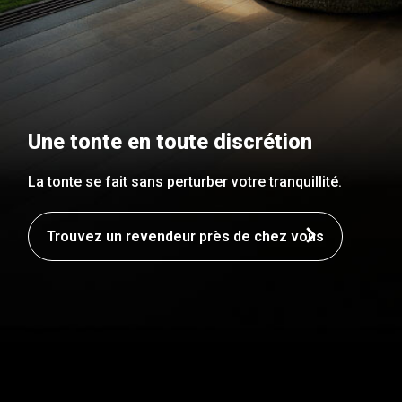
Une tonte en toute discrétion
La tonte se fait sans perturber votre tranquillité.
Trouvez un revendeur près de chez vous