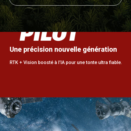
Une précision nouvelle génération
RTK + Vision boosté à l’IA pour une tonte ultra fiable.