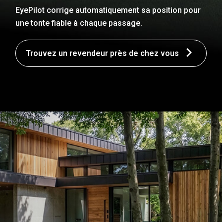
EyePilot corrige automatiquement sa position pour
une tonte fiable à chaque passage.
Trouvez un revendeur près de chez vous