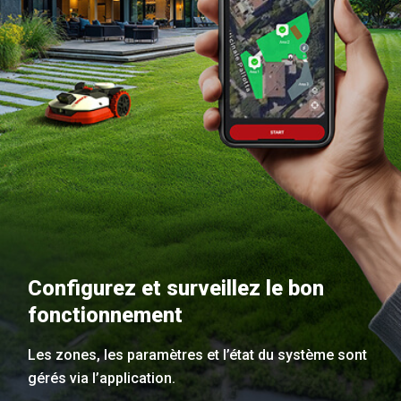
Configurez et surveillez le bon
fonctionnement
Les zones, les paramètres et l’état du système sont
gérés via l’application.