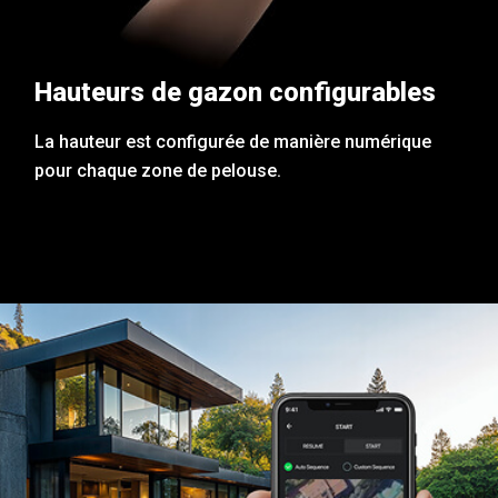
Hauteurs de gazon configurables
La hauteur est configurée de manière numérique
pour chaque zone de pelouse.