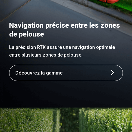
Navigation précise entre les zones
de pelouse
La précision RTK assure une navigation optimale
entre plusieurs zones de pelouse.
Découvrez la gamme