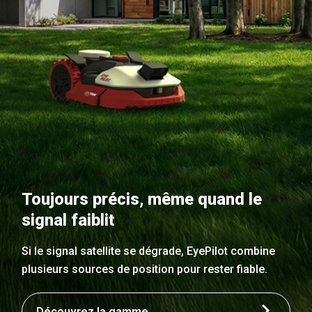
Toujours précis, même quand le
signal faiblit
Si le signal satellite se dégrade, EyePilot combine
plusieurs sources de position pour rester fiable.
Découvrez la gamme