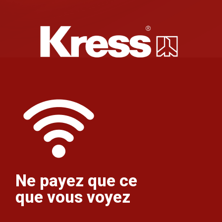
Ne payez que ce
que vous voyez