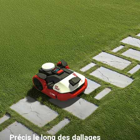
Précis le long des dallages