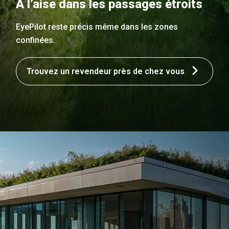
À l’aise dans les passages étroits
EyePilot reste précis même dans les zones
confinées.
Trouvez un revendeur près de chez vous