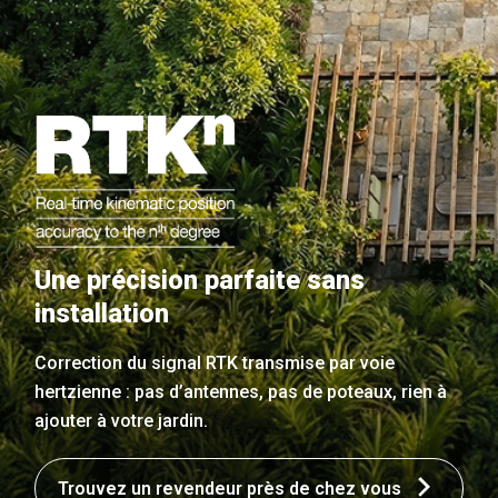
Une précision parfaite sans
installation
Correction du signal RTK transmise par voie
hertzienne : pas d’antennes, pas de poteaux, rien à
ajouter à votre jardin.
Trouvez un revendeur près de chez vous