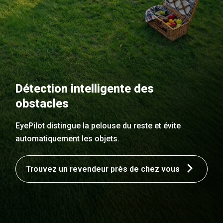
Détection intelligente des
obstacles
EyePilot distingue la pelouse du reste et évite
automatiquement les objets.
Trouvez un revendeur près de chez vous