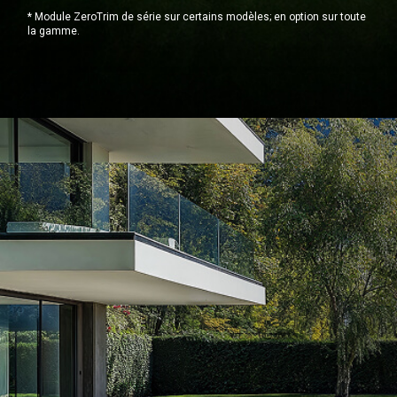
* Module ZeroTrim de série sur certains modèles; en option sur toute
la gamme.