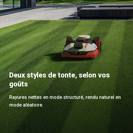
Deux styles de tonte, selon vos
goûts
Rayures nettes en mode structuré, rendu naturel en
mode aléatoire.