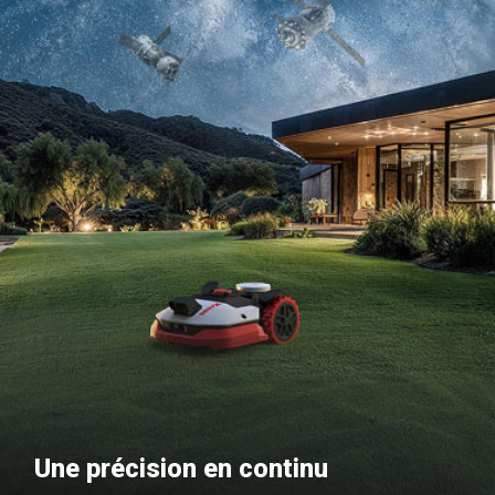
Une précision en continu