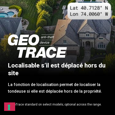
Localisable s’il est déplacé hors du
site
La fonction de localisation permet de localiser la
tondeuse si elle est déplacée hors de la propriété.
* GeoTrace standard on select models; optional across the range.