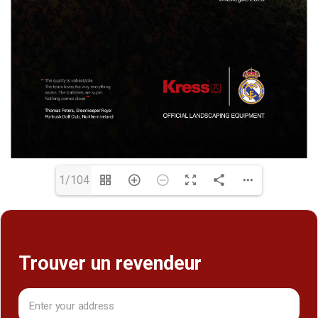
1/104
Trouver un revendeur