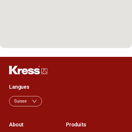
Langues
Suisse
About
Produits