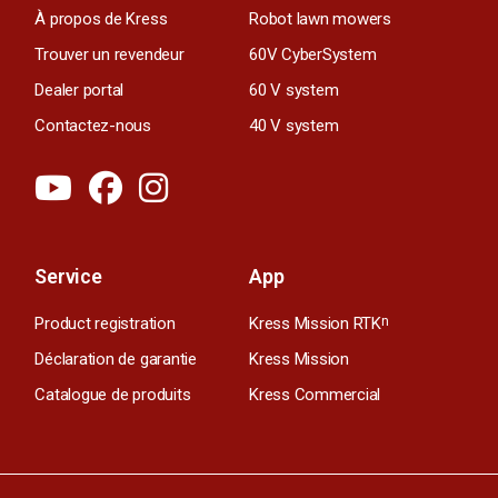
À propos de Kress
Robot lawn mowers
Trouver un revendeur
60V CyberSystem
Dealer portal
60 V system
Contactez-nous
40 V system
Service
App
Product registration
Kress Mission RTK
n
Déclaration de garantie
Kress Mission
Catalogue de produits
Kress Commercial