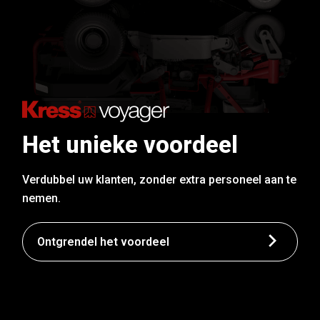
Het unieke voordeel
Verdubbel uw klanten, zonder extra personeel aan te
nemen.
Ontgrendel het voordeel