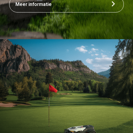
Meer informatie