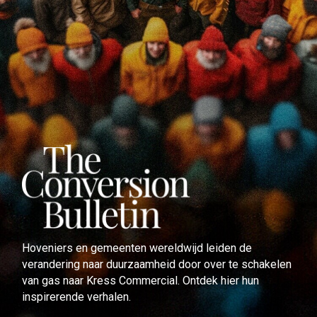
Hoveniers en gemeenten wereldwijd leiden de
verandering naar duurzaamheid door over te schakelen
van gas naar Kress Commercial. Ontdek hier hun
inspirerende verhalen.