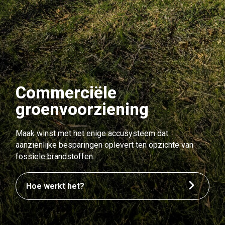
Commerciële
groenvoorziening
Maak winst met het enige accusysteem dat
aanzienlijke besparingen oplevert ten opzichte van
fossiele brandstoffen.
Hoe werkt het?