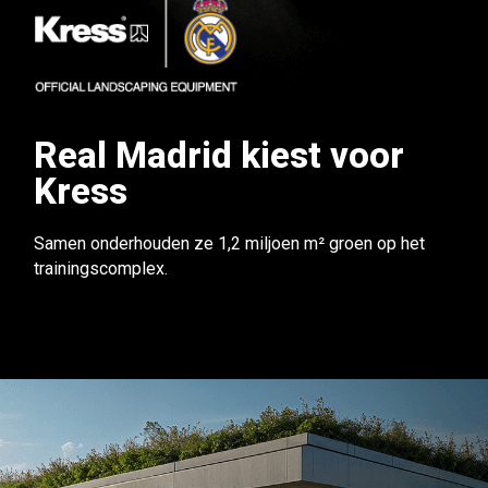
Real Madrid kiest voor
Kress
Samen onderhouden ze 1,2 miljoen m² groen op het
trainingscomplex.