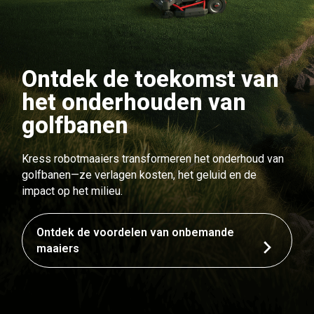
Ontdek de toekomst van
het onderhouden van
golfbanen
Kress robotmaaiers transformeren het onderhoud van
golfbanen—ze verlagen kosten, het geluid en de
impact op het milieu.
Ontdek de voordelen van onbemande
maaiers