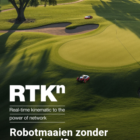
Robotmaaien zonder