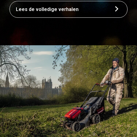
Lees de volledige verhalen