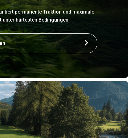
antiert permanente Traktion und maximale
bst unter härtesten Bedingungen.
ren