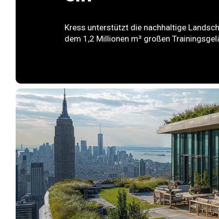
Kress unterstützt die nachhaltige Landsc
dem 1,2 Millionen m² großen Trainingsgel