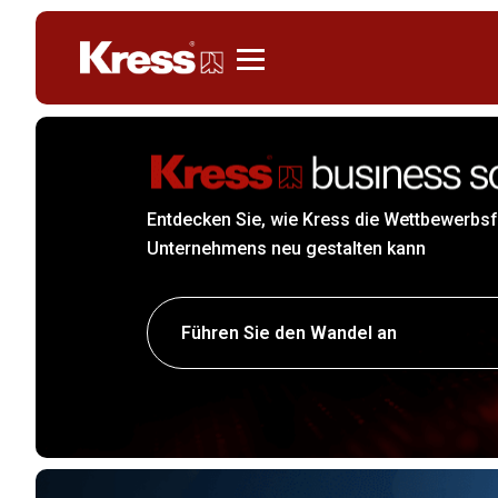
Kress
Entdecken Sie, wie Kress die Wettbewerbsf
Unternehmens neu gestalten kann
Führen Sie den Wandel an