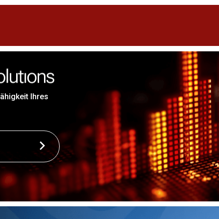
ähigkeit Ihres