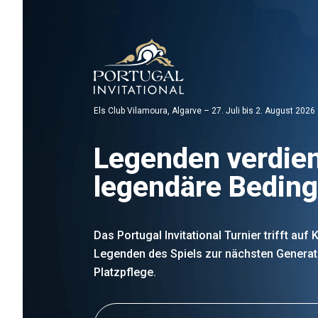
Els Club Vilamoura, Algarve – 27. Juli bis 2. August 2026
Legenden verdie
legendäre Bedin
Das Portugal Invitational Turnier trifft auf
Legenden des Spiels zur nächsten Generat
Platzpflege.