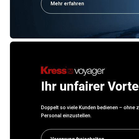
Mehr erfahren
Ihr unfairer Vorte
Doppelt so viele Kunden bedienen – ohne 
Personal einzustellen.