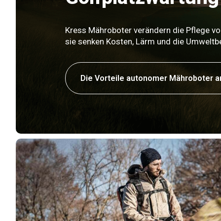
Kress Mähroboter verändern die Pflege vo
sie senken Kosten, Lärm und die Umweltb
Die Vorteile autonomer Mähroboter 