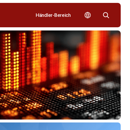
Händler-Bereich