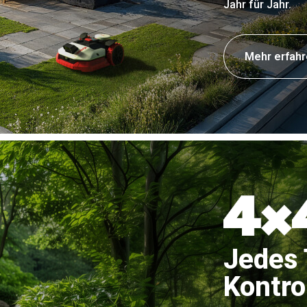
Jahr für Jahr.
Mehr erfah
Jedes 
Kontrol