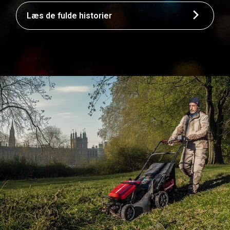
Læs de fulde historier