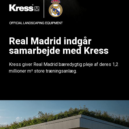
Real Madrid indgår
samarbejde med Kress
Kress giver Real Madrid bæredygtig pleje af deres 1,2
millioner m² store træningsanlæg.