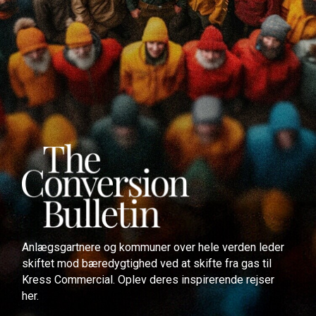
Anlægsgartnere og kommuner over hele verden leder
skiftet mod bæredygtighed ved at skifte fra gas til
Kress Commercial. Oplev deres inspirerende rejser
her.