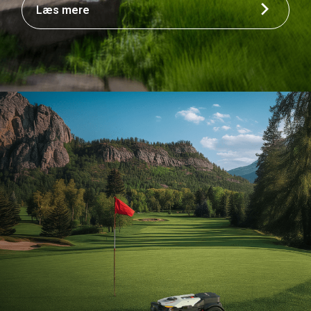
Læs mere