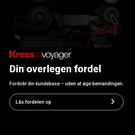
Din overlegen fordel
Fordobl din kundebase – uden at øge bemandingen.
Lås fordelen op