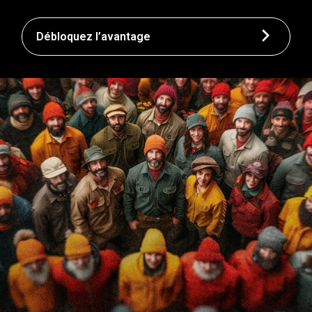
Débloquez l’avantage