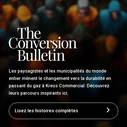
Les paysagistes et les municipalités du monde
entier mènent le changement vers la durabilité en
passant du gaz à Kress Commercial. Découvrez
leurs parcours inspirants ici.
Lisez les histoires complètes