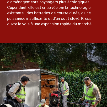
d'aménagements paysagers plus écologiques.
Cependant, elle est entravée par la technologie
existante : des batteries de courte durée, d'une
puissance insuffisante et d'un coût élevé. Kress
ouvre la voie à une expansion rapide du marché.