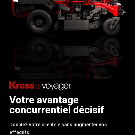
Votre avantage
concurrentiel décisif
Doublez votre clientèle sans augmenter vos
effectifs.