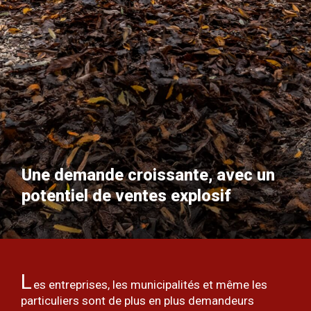
Une demande croissante, avec un
potentiel de ventes explosif
L
es entreprises, les municipalités et même les
particuliers sont de plus en plus demandeurs