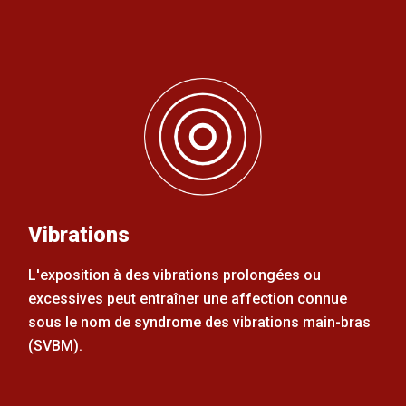
Vibrations
L'exposition à des vibrations prolongées ou
excessives peut entraîner une affection connue
sous le nom de syndrome des vibrations main-bras
(SVBM).