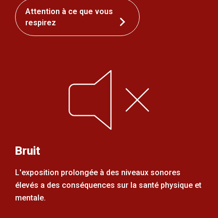
Attention à ce que vous
respirez
Bruit
L'exposition prolongée à des niveaux sonores
élevés a des conséquences sur la santé physique et
mentale.