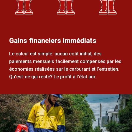
Gains financiers immédiats
Le calcul est simple: aucun coût initial, des
paiements mensuels facilement compensés par les
économies réalisées sur le carburant et l'entretien.
Qu'est-ce qui reste? Le profit à l'état pur.