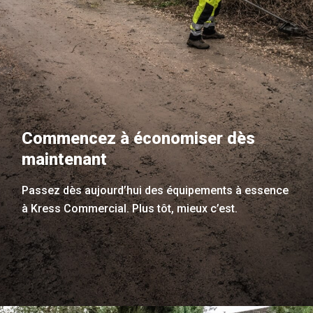
Commencez à économiser dès
maintenant
Passez dès aujourd’hui des équipements à essence
à Kress Commercial. Plus tôt, mieux c’est.