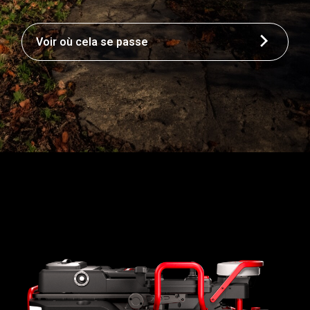
Voir où cela se passe