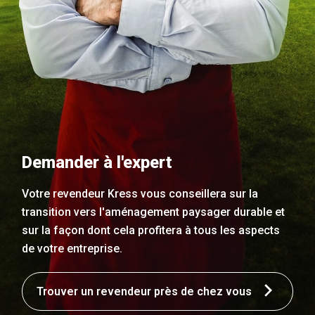
Demander à l'expert
Votre revendeur Kress vous conseillera sur la
transition vers l'aménagement paysager durable et
sur la façon dont cela profitera à tous les aspects
de votre entreprise.
Trouver un revendeur près de chez vous