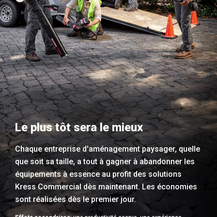
Le plus tôt sera le mieux
Chaque entreprise d'aménagement paysager, quelle
que soit sa taille, a tout à gagner à abandonner les
équipements à essence au profit des solutions
Kress Commercial dès maintenant. Les économies
sont réalisées dès le premier jour.