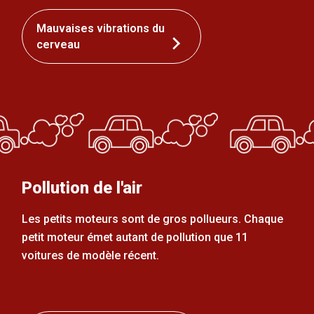
Mauvaises vibrations du
cerveau
Pollution de l'air
Les petits moteurs sont de gros pollueurs. Chaque
petit moteur émet autant de pollution que 11
voitures de modèle récent.