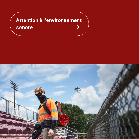
Attention à l'environnement
sonore