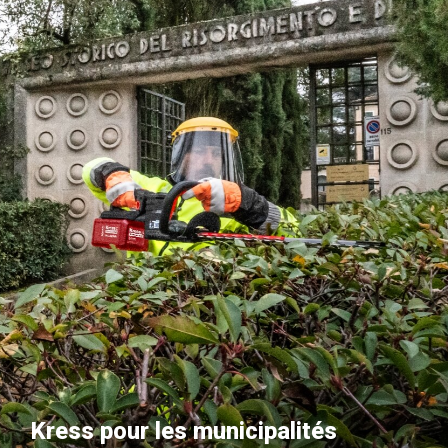
Kress pour les municipalités