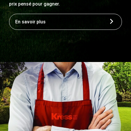
prix pensé pour gagner.
En savoir plus