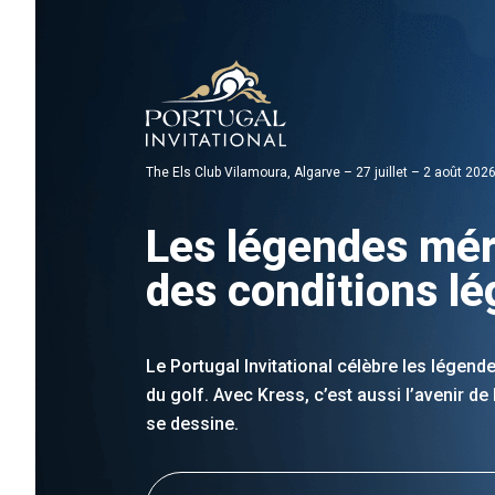
The Els Club Vilamoura, Algarve – 27 juillet – 2 août 202
Les légendes mér
des conditions l
Le Portugal Invitational célèbre les légende
du golf. Avec Kress, c’est aussi l’avenir de
se dessine.