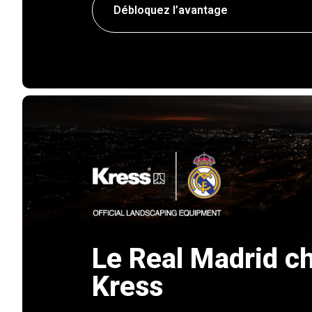
Débloquez l’avantage
Le Real Madrid ch
Kress