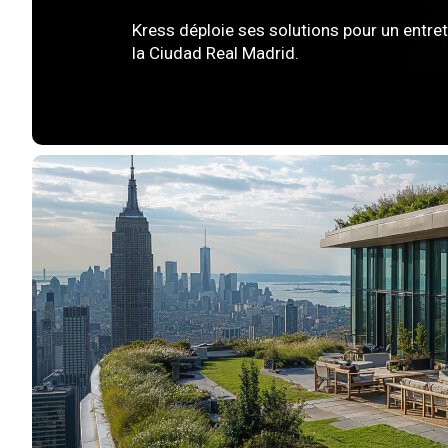
Kress déploie ses solutions pour un entret
la Ciudad Real Madrid.