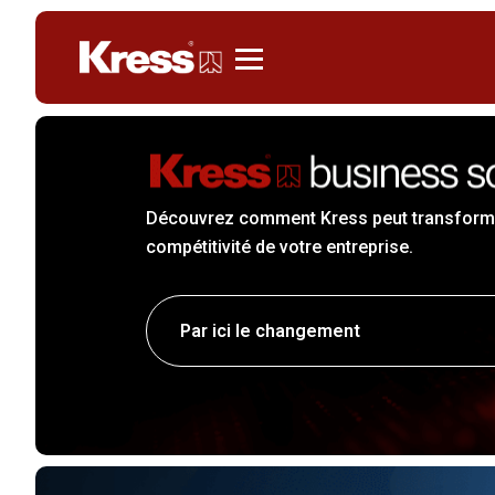
Kress
Découvrez comment Kress peut transforme
compétitivité de votre entreprise.
Par ici le changement