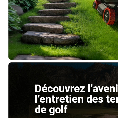
Découvrez l’aveni
l’entretien des te
de golf