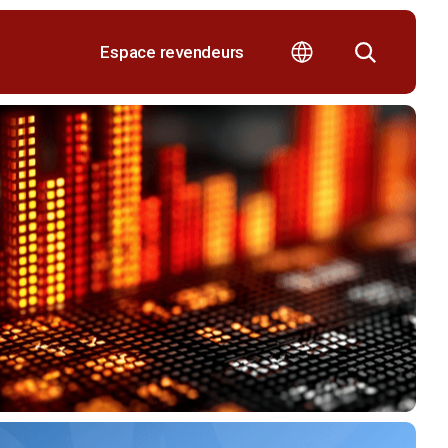
Espace revendeurs