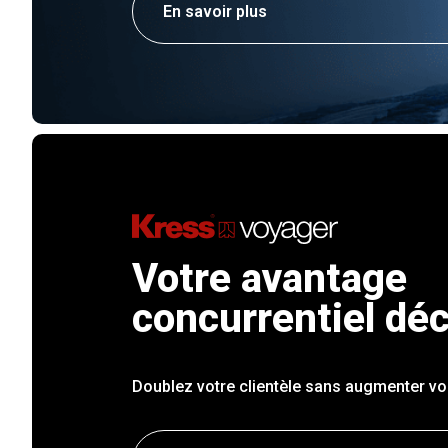
En savoir plus
Votre avantage
concurrentiel déc
Doublez votre clientèle sans augmenter vos