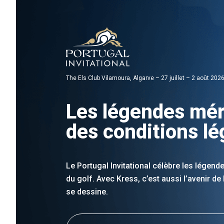
The Els Club Vilamoura, Algarve – 27 juillet – 2 août 202
Les légendes mér
des conditions l
Le Portugal Invitational célèbre les légende
du golf. Avec Kress, c’est aussi l’avenir de
se dessine.