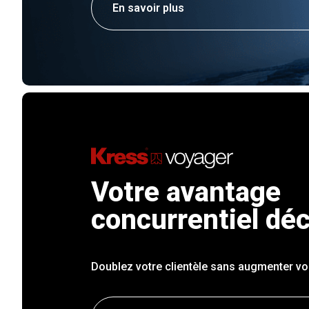
En savoir plus
Votre avantage
concurrentiel déc
Doublez votre clientèle sans augmenter vos