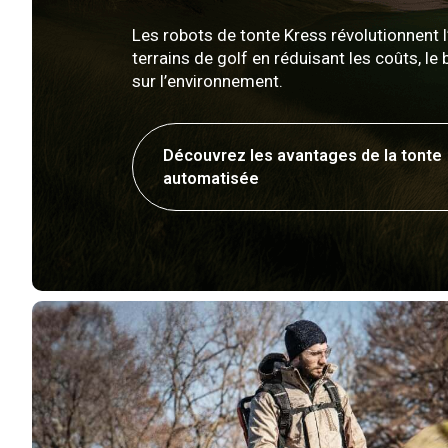
Les robots de tonte Kress révolutionnent l
terrains de golf en réduisant les coûts, le b
sur l’environnement.
Découvrez les avantages de la tonte
automatisée