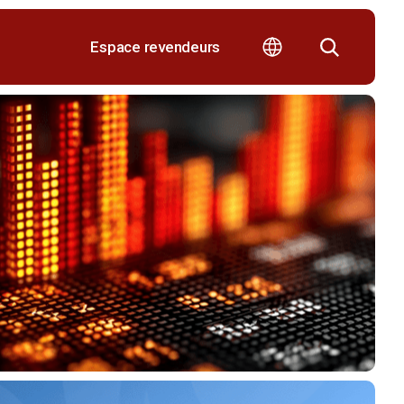
Espace revendeurs