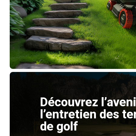
Découvrez l’aveni
l’entretien des te
de golf