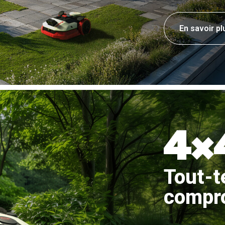
En savoir pl
Tout-t
compr