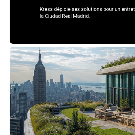
Kress déploie ses solutions pour un entret
la Ciudad Real Madrid.