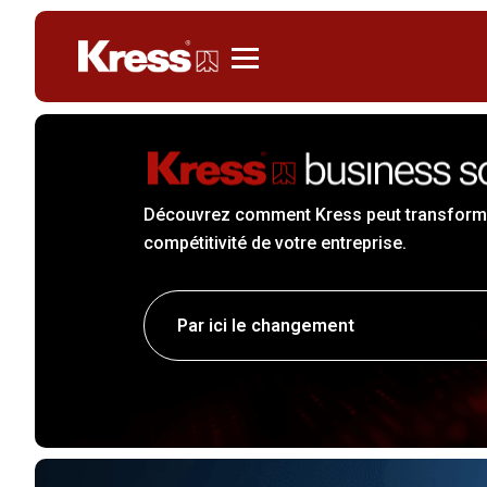
Kress
Découvrez comment Kress peut transforme
compétitivité de votre entreprise.
Par ici le changement