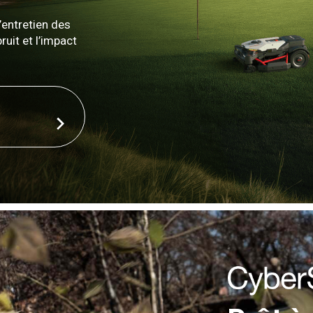
’entretien des
ruit et l’impact