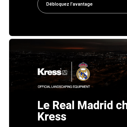
Débloquez l’avantage
Le Real Madrid ch
Kress