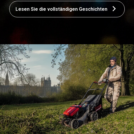
Lesen Sie die vollständigen Geschichten