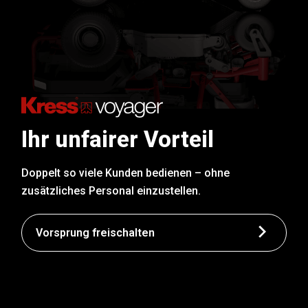
Ihr unfairer Vorteil
Doppelt so viele Kunden bedienen – ohne
zusätzliches Personal einzustellen.
Vorsprung freischalten