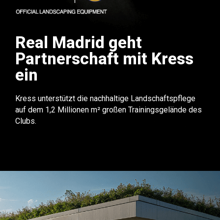
Real Madrid geht
Partnerschaft mit Kress
ein
Kress unterstützt die nachhaltige Landschaftspflege
auf dem 1,2 Millionen m² großen Trainingsgelände des
Clubs.