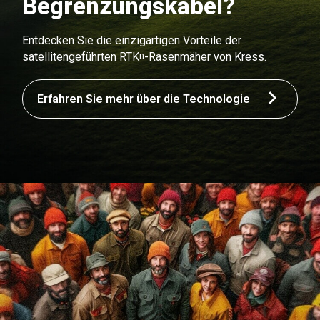
Begrenzungskabel?
Entdecken Sie die einzigartigen Vorteile der
n
satellitengeführten RTK
-Rasenmäher von Kress.
Erfahren Sie mehr über die Technologie