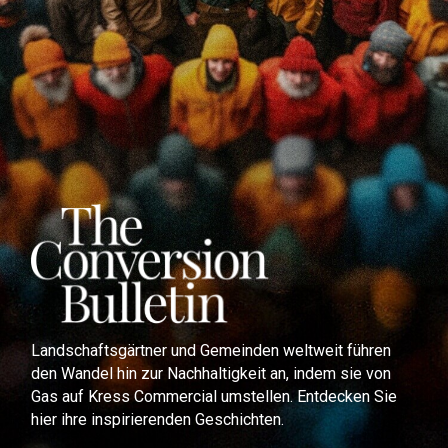
Landschaftsgärtner und Gemeinden weltweit führen
den Wandel hin zur Nachhaltigkeit an, indem sie von
Gas auf Kress Commercial umstellen. Entdecken Sie
hier ihre inspirierenden Geschichten.