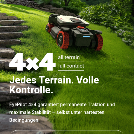
Jedes Terrain. Volle
Kontrolle.
EyePilot 4×4 garantiert permanente Traktion und
maximale Stabilität – selbst unter härtesten
Bedingungen.