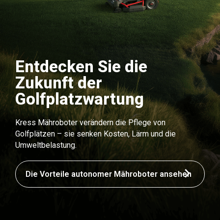
Entdecken Sie die
Zukunft der
Golfplatzwartung
Kress Mähroboter verändern die Pflege von
Golfplätzen – sie senken Kosten, Lärm und die
Umweltbelastung.
Die Vorteile autonomer Mähroboter ansehen