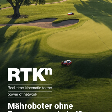
Mähroboter ohne