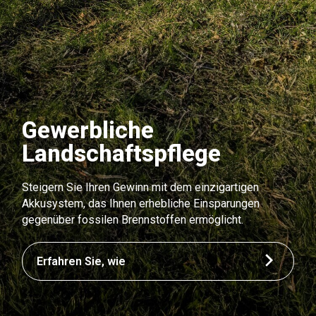
Gewerbliche
Landschaftspflege
Steigern Sie Ihren Gewinn mit dem einzigartigen
Akkusystem, das Ihnen erhebliche Einsparungen
gegenüber fossilen Brennstoffen ermöglicht.
Erfahren Sie, wie