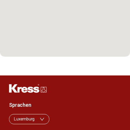
Sprachen
Luxemburg