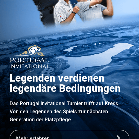
Legenden verdienen
legendäre Bedingungen
Das Portugal Invitational Turnier trifft auf Kress.
Von den Legenden des Spiels zur nächsten
Generation der Platzpflege.
Mehr erfahren