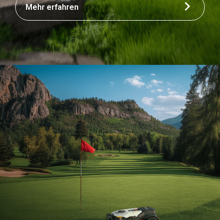
Mehr erfahren