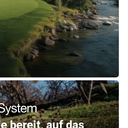
e bereit, auf das