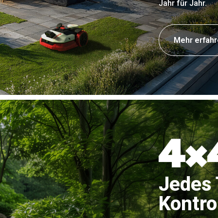
Jahr für Jahr.
Mehr erfah
Jedes 
Kontrol