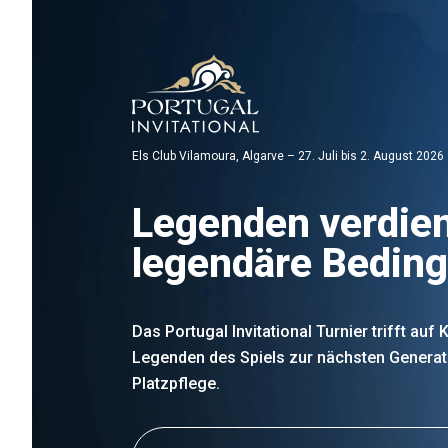
Els Club Vilamoura, Algarve – 27. Juli bis 2. August 2026
Legenden verdie
legendäre Bedin
Das Portugal Invitational Turnier trifft auf
Legenden des Spiels zur nächsten Generat
Platzpflege.