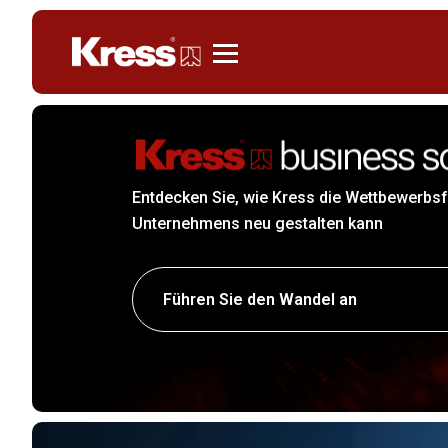
Kress
Entdecken Sie, wie Kress die Wettbewerbsf
Unternehmens neu gestalten kann
Führen Sie den Wandel an