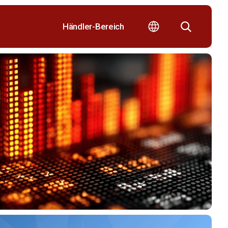
Händler-Bereich