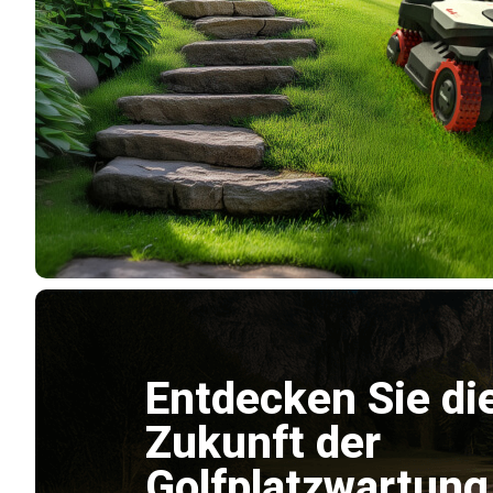
Entdecken Sie di
Zukunft der
Golfplatzwartung