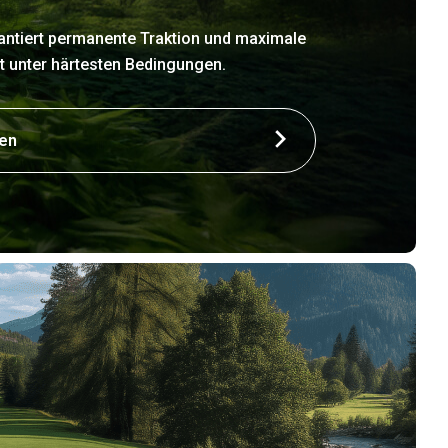
antiert permanente Traktion und maximale
bst unter härtesten Bedingungen.
ren