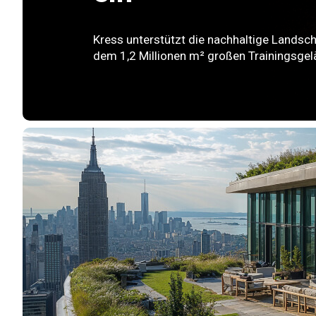
Kress unterstützt die nachhaltige Landsc
dem 1,2 Millionen m² großen Trainingsgel