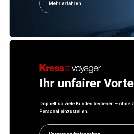
Mehr erfahren
Ihr unfairer Vorte
Doppelt so viele Kunden bedienen – ohne 
Personal einzustellen.