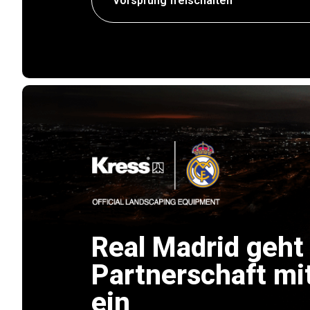
Vorsprung freischalten
Real Madrid geht
Partnerschaft mi
ein