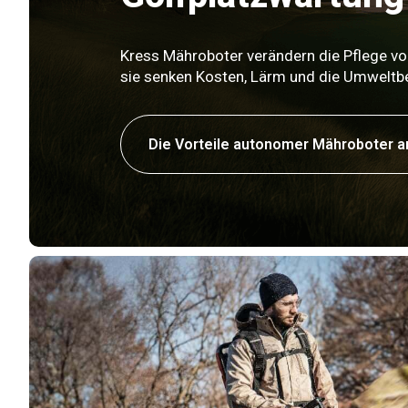
Kress Mähroboter verändern die Pflege vo
sie senken Kosten, Lärm und die Umweltb
Die Vorteile autonomer Mähroboter 