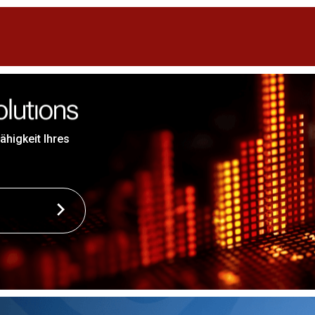
ähigkeit Ihres