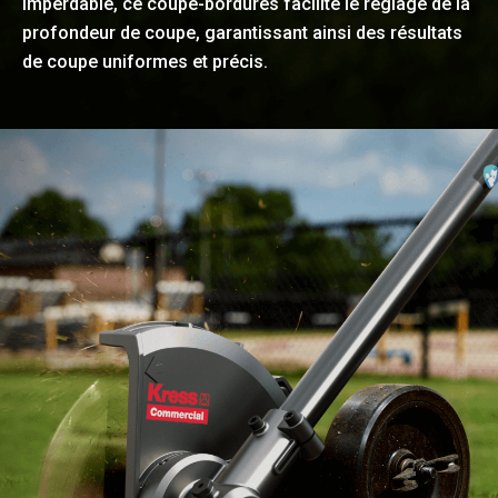
imperdable, ce coupe-bordures facilite le réglage de la
profondeur de coupe, garantissant ainsi des résultats
de coupe uniformes et précis.