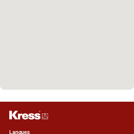
Langues