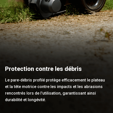
Protection contre les débris
Le pare-débris profilé protège efficacement le plateau
et la tête motrice contre les impacts et les abrasions
rencontrés lors de l'utilisation, garantissant ainsi
durabilité et longévité.