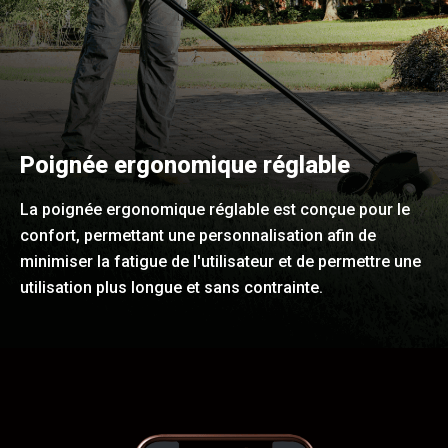
Poignée ergonomique réglable
La poignée ergonomique réglable est conçue pour le
confort, permettant une personnalisation afin de
minimiser la fatigue de l'utilisateur et de permettre une
utilisation plus longue et sans contrainte.