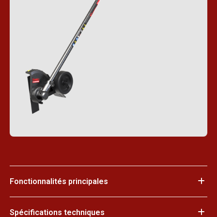
Fonctionnalités principales
Spécifications techniques