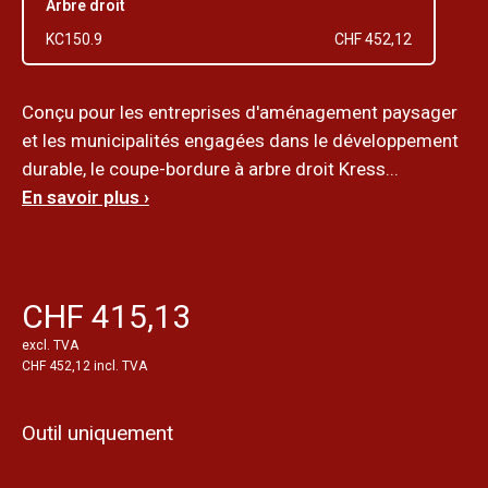
Arbre droit
KC150.9
CHF 452,12
Conçu pour les entreprises d'aménagement paysager
et les municipalités engagées dans le développement
durable, le coupe-bordure à arbre droit Kress...
En savoir plus ›
CHF 415,13
excl. TVA
CHF 452,12 incl. TVA
Outil uniquement