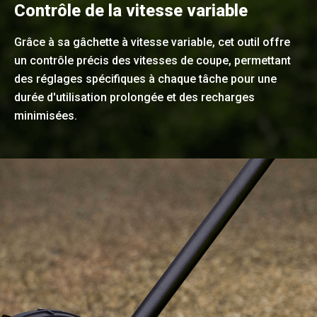
Contrôle de la vitesse variable
Grâce à sa gâchette à vitesse variable, cet outil offre
un contrôle précis des vitesses de coupe, permettant
des réglages spécifiques à chaque tâche pour une
durée d'utilisation prolongée et des recharges
minimisées.