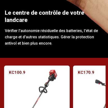
Le centre de contrôle de votre
landcare
Vérifier l'autonomie résiduelle des batteries, l'état de
charge et d'autres statistiques. Gérer la protection
antivol et bien plus encore.
KC100.9
KC170.9