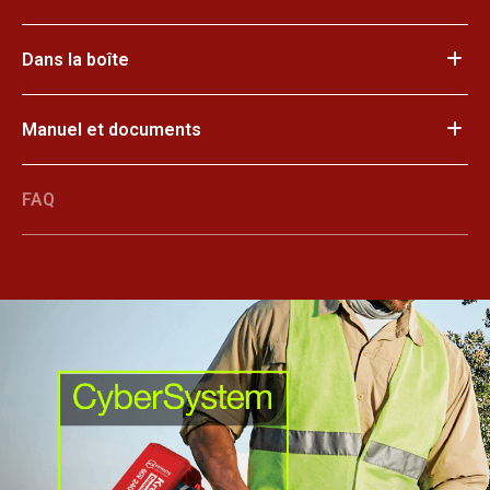
Dans la boîte
Manuel et documents
FAQ