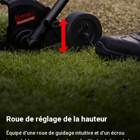
Roue de réglage de la hauteur
Équipé d'une roue de guidage intuitive et d'un écrou