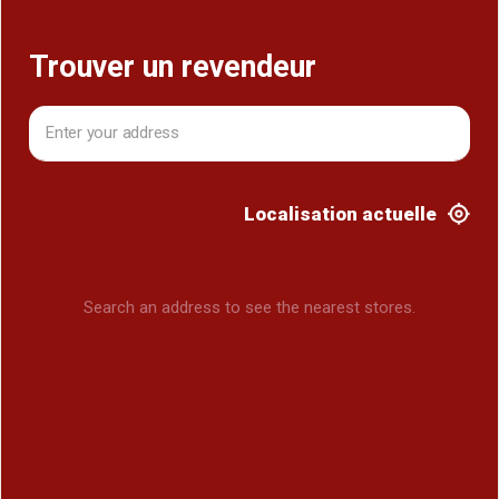
Trouver un revendeur
Localisation actuelle
Search an address to see the nearest stores.