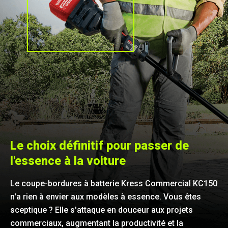
Le choix définitif pour passer de
l'essence à la voiture
Le coupe-bordures à batterie Kress Commercial KC150
n'a rien à envier aux modèles à essence. Vous êtes
sceptique ? Elle s'attaque en douceur aux projets
commerciaux, augmentant la productivité et la