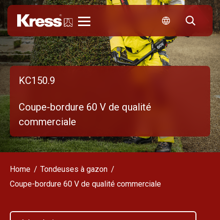
Kress
KC150.9
Coupe-bordure 60 V de qualité
commerciale
Home
Tondeuses à gazon
Coupe-bordure 60 V de qualité commerciale