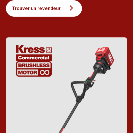
Trouver un revendeur