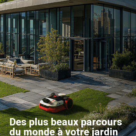
Des plus beaux parcours
du monde à votre jardin