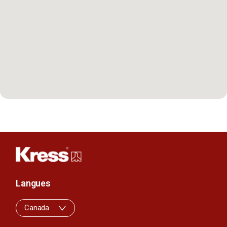
Langues
Canada