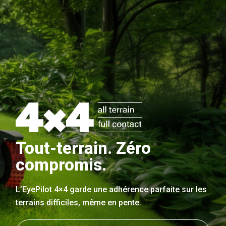
Tout-terrain. Zéro
compromis.
L’EyePilot 4×4 garde une adhérence parfaite sur les
terrains difficiles, même en pente.