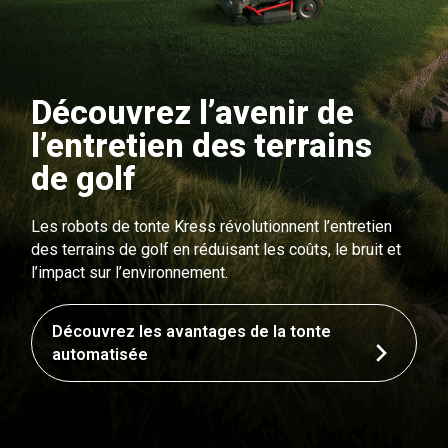
Découvrez l’avenir de
l’entretien des terrains
de golf
Les robots de tonte Kress révolutionnent l’entretien
des terrains de golf en réduisant les coûts, le bruit et
l’impact sur l’environnement.
Découvrez les avantages de la tonte
automatisée