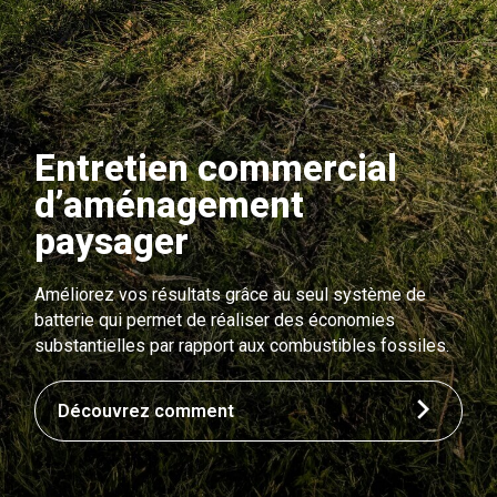
Entretien commercial
d’aménagement
paysager
Améliorez vos résultats grâce au seul système de
batterie qui permet de réaliser des économies
substantielles par rapport aux combustibles fossiles.
Découvrez comment