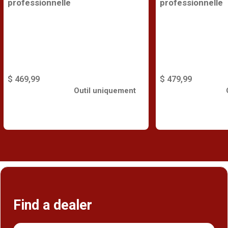
professionnelle
professionnelle
$ 469,99
$ 479,99
Outil uniquement
Find a dealer