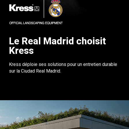
Le Real Madrid choisit
Kress
Kress déploie ses solutions pour un entretien durable
sur la Ciudad Real Madrid.