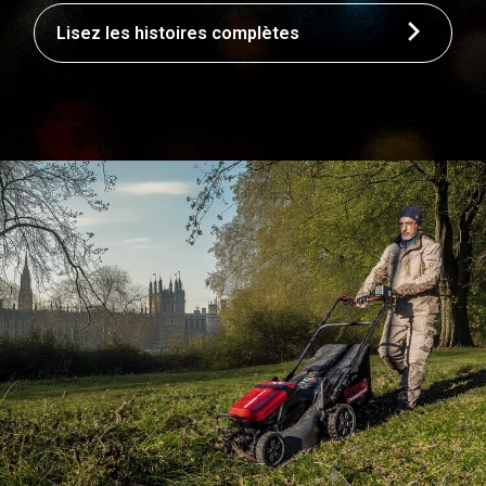
Lisez les histoires complètes