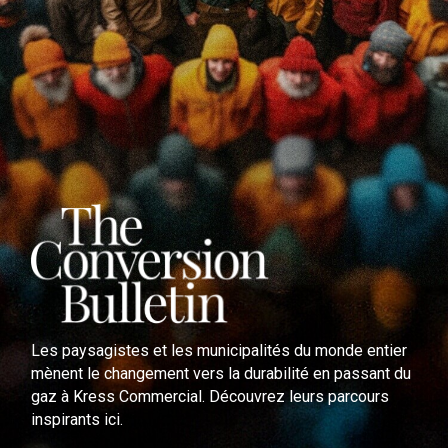
Les paysagistes et les municipalités du monde entier
mènent le changement vers la durabilité en passant du
gaz à Kress Commercial. Découvrez leurs parcours
inspirants ici.