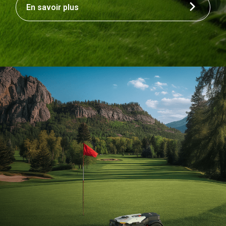
En savoir plus