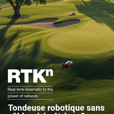
Tondeuse robotique sans