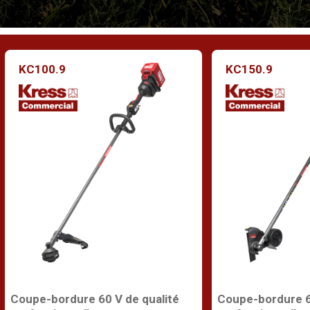
KC100.9
KC150.9
Coupe-bordure 60 V de qualité
Coupe-bordure 6