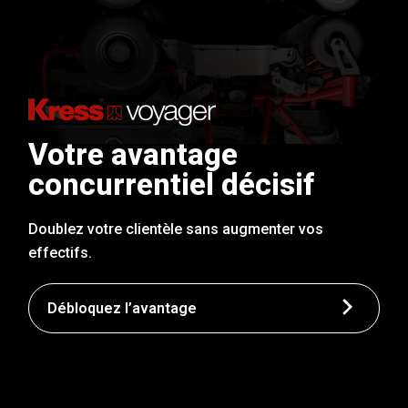
Votre avantage
concurrentiel décisif
Doublez votre clientèle sans augmenter vos
effectifs.
Débloquez l’avantage