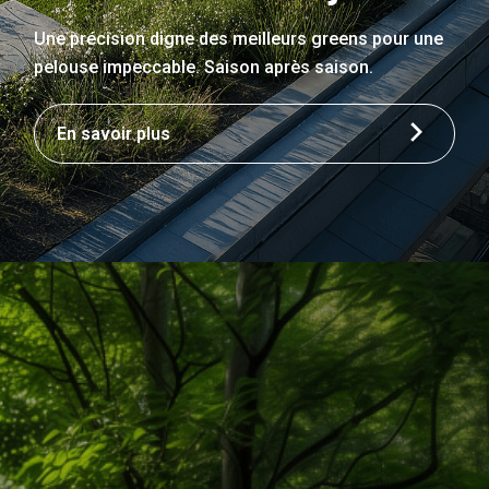
Une précision digne des meilleurs greens pour une
pelouse impeccable. Saison après saison.
En savoir plus