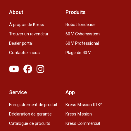
About
Produits
À propos de Kress
Robot tondeuse
Trouver un revendeur
60 V Cybersystem
Dealer portal
60 V Professional
Contactez-nous
Plage de 40 V
Service
App
Enregistrement de produit
Kress Mission RTK
n
Déclaration de garantie
Kress Mission
Catalogue de produits
Kress Commercial