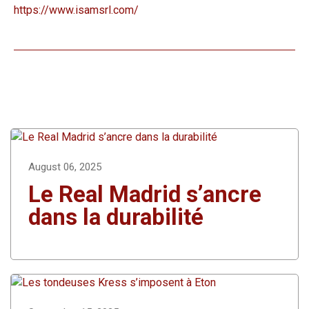
https://www.isamsrl.com/
August 06, 2025
Le Real Madrid s’ancre
dans la durabilité