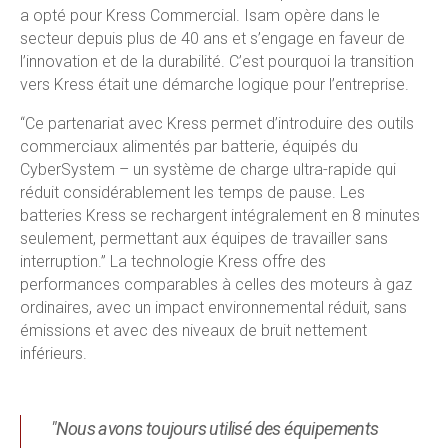
a opté pour Kress Commercial. Isam opère dans le
secteur depuis plus de 40 ans et s’engage en faveur de
l’innovation et de la durabilité. C’est pourquoi la transition
vers Kress était une démarche logique pour l’entreprise.
“Ce partenariat avec Kress permet d’introduire des outils
commerciaux alimentés par batterie, équipés du
CyberSystem – un système de charge ultra-rapide qui
réduit considérablement les temps de pause. Les
batteries Kress se rechargent intégralement en 8 minutes
seulement, permettant aux équipes de travailler sans
interruption.” La technologie Kress offre des
performances comparables à celles des moteurs à gaz
ordinaires, avec un impact environnemental réduit, sans
émissions et avec des niveaux de bruit nettement
inférieurs.
"Nous avons toujours utilisé des équipements