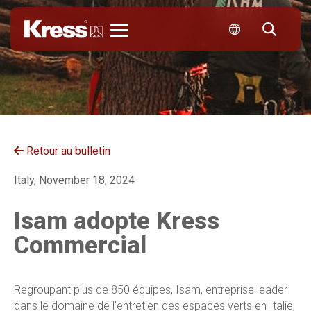
Kress
Retour au bulletin
Italy, November 18, 2024
Isam adopte Kress
Commercial
Regroupant plus de 850 équipes, Isam, entreprise leader
dans le domaine de l’entretien des espaces verts en Italie,