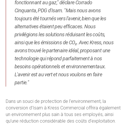
fonctionnant au gaz," déclare Corrado
Cinquanta, PDG d'Isam. "Mais nous avons
toujours été tournés vers l'avenir, bien que les
alternatives étaient peu efficaces. Nous
privilégions les solutions réduisant les coûts,
ainsi que les émissions de CO₂. Avec Kress, nous
avons trouvé le partenaire idéal, proposant une
technologie qui répond parfaitement à nos
besoins opérationnels et environnementaux.
L'avenir est au vert et nous voulons en faire
partie."
Dans un souci de protection de l’environnement, la
conversion d’Isam à Kress Commercial offrira également
un environnement plus sain à tous ses employés, ainsi
qu’une réduction considérable des coûts d’exploitation.