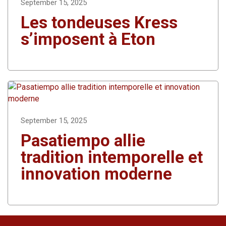
September 15, 2025
Les tondeuses Kress
s’imposent à Eton
September 15, 2025
Pasatiempo allie
tradition intemporelle et
innovation moderne