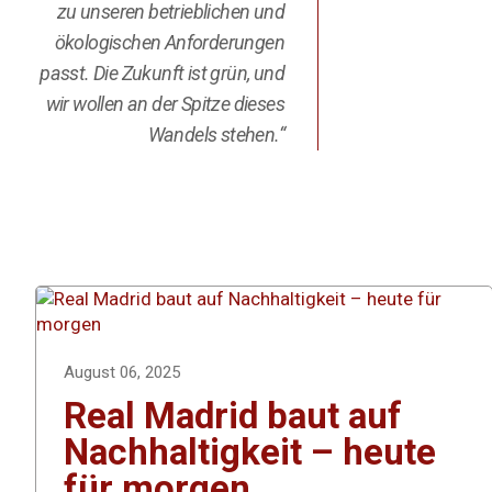
zu unseren betrieblichen und
ökologischen Anforderungen
passt. Die Zukunft ist grün, und
wir wollen an der Spitze dieses
Wandels stehen.“
August 06, 2025
Real Madrid baut auf
Nachhaltigkeit – heute
für morgen