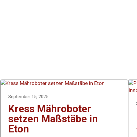
September 15, 2025
Kress Mähroboter
setzen Maßstäbe in
Eton