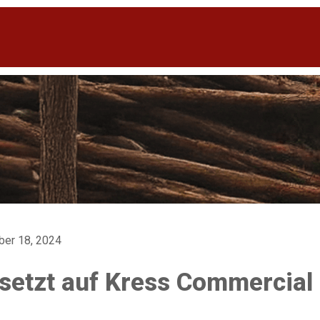
ber 18, 2024
setzt auf Kress Commercial