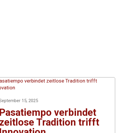
September 15, 2025
Pasatiempo verbindet
zeitlose Tradition trifft
Innovation