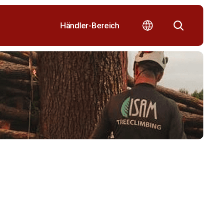
Händler-Bereich