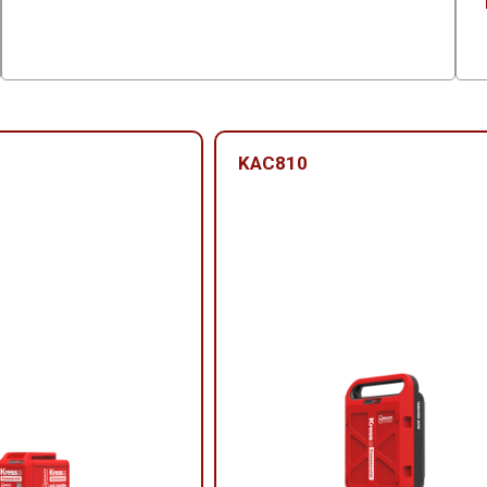
KAC810