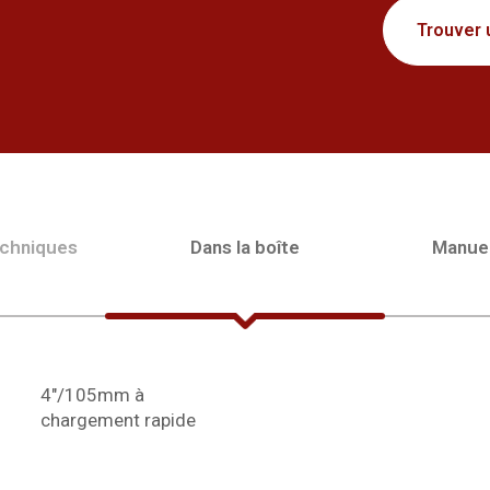
Trouver 
echniques
Dans la boîte
Manue
chargement rapide