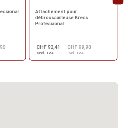
essional
Attachement pour
débroussailleuse Kress
Professional
,90
CHF 92,41
CHF 99,90
excl. TVA
incl. TVA