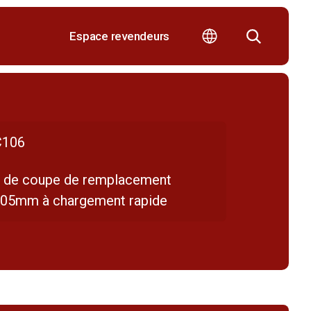
Espace revendeurs
106
e de coupe de remplacement
105mm à chargement rapide