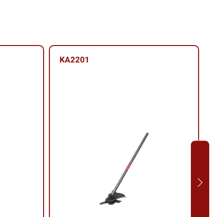
KA2201