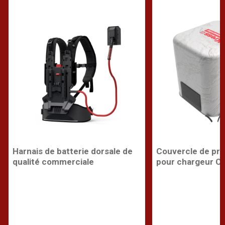
Harnais de batterie dorsale de
Couvercle de pro
qualité commerciale
pour chargeur C