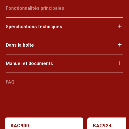
Fonctionnalités principales
Spécifications techniques
Dans la boîte
Manuel et documents
FAQ
KAC900
KAC924