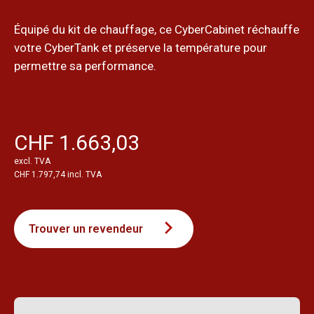
Équipé du kit de chauffage, ce CyberCabinet réchauffe
votre CyberTank et préserve la température pour
permettre sa performance.
CHF 1.663,03
excl. TVA
CHF 1.797,74 incl. TVA
Trouver un revendeur