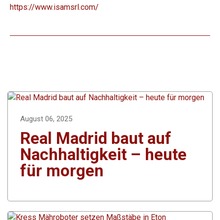
https://www.isamsrl.com/
August 06, 2025
Real Madrid baut auf
Nachhaltigkeit – heute
für morgen