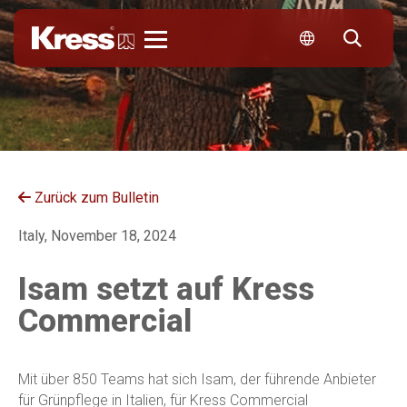
Kress
Zurück zum Bulletin
Italy, November 18, 2024
Isam setzt auf Kress
Commercial
Mit über 850 Teams hat sich Isam, der führende Anbieter
für Grünpflege in Italien, für Kress Commercial