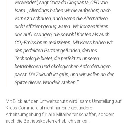
verwendet“, sagt Corrado Cinquanta, CEO von
Isam. „Allerdings haben wir nie aufgehört, nach
vorne zu schauen, auch wenn die Alternativen
nicht effizient genug waren. Wir konzentrieren
uns auf Lösungen, die sowohl Kosten als auch
CO₂-Emissionen reduzieren. Mit Kress haben wir
den perfekten Partner gefunden, der uns
Technologie bietet, die perfekt zu unseren
betrieblichen und ökologischen Anforderungen
passt. Die Zukunft ist grün, und wir wollen an der
Spitze dieses Wandels stehen.“
Mit Blick auf den Umweltschutz wird Isams Umstellung auf
Kress Commercial nicht nur eine gesündere
Arbeitsumgebung für alle Mitarbeiter schaffen, sondern
auch die Betriebskosten erheblich senken.