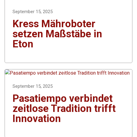
September 15, 2025
Kress Mähroboter
setzen Maßstäbe in
Eton
September 15, 2025
Pasatiempo verbindet
zeitlose Tradition trifft
Innovation