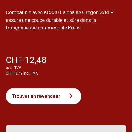
Compatible avec KC330.La chaîne Oregon 3/8LP
assure une coupe durable et sûre dans la
tronçonneuse commerciale Kress.
CHF 12,48
excl. TVA
CHF 13,49 incl. TVA
Trouver un revendeur