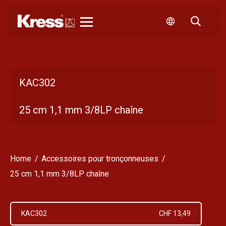
Kress
KAC302
25 cm 1,1 mm 3/8LP chaîne
Home
Accessoires pour tronçonneuses
25 cm 1,1 mm 3/8LP chaîne
KAC302
CHF 13,49