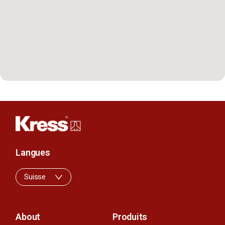
Langues
Suisse
About
Produits