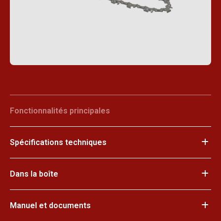
Fonctionnalités principales
Spécifications techniques
Dans la boîte
Manuel et documents