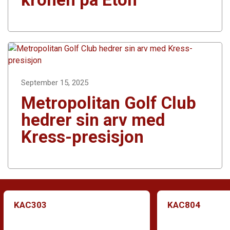
September 15, 2025
Metropolitan Golf Club
hedrer sin arv med
Kress-presisjon
KAC303
KAC804