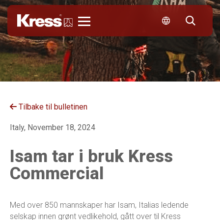
Kress
Tilbake til bulletinen
Italy, November 18, 2024
Isam tar i bruk Kress
Commercial
Med over 850 mannskaper har Isam, Italias ledende
selskap innen grønt vedlikehold, gått over til Kress