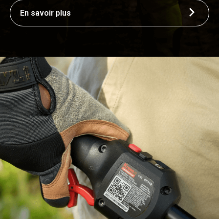
En savoir plus