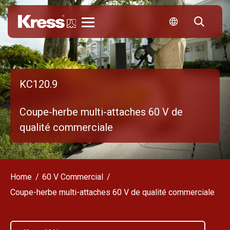
Kress
KC120.9
Coupe-herbe multi-attaches 60 V de
qualité commerciale
Home
60 V Commercial
Coupe-herbe multi-attaches 60 V de qualité commerciale