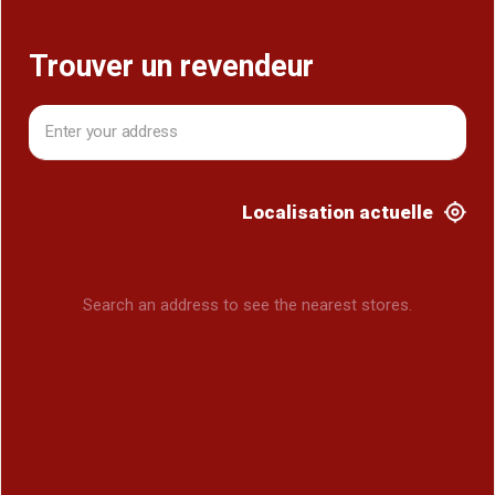
Trouver un revendeur
Localisation actuelle
Search an address to see the nearest stores.