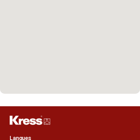
Langues