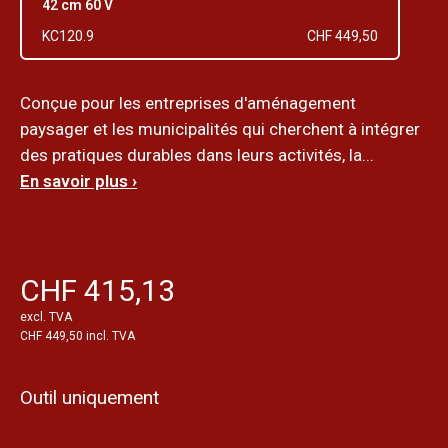
42 cm 60 V
KC120.9
CHF 449,50
Conçue pour les entreprises d'aménagement
paysager et les municipalités qui cherchent à intégrer
des pratiques durables dans leurs activités, la...
En savoir plus ›
CHF 415,13
excl. TVA
CHF 449,50 incl. TVA
Outil uniquement