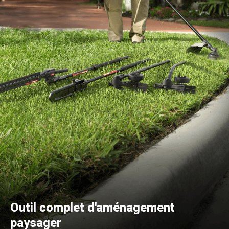
Outil complet d'aménagement
paysager