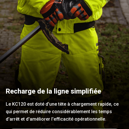
Recharge de la ligne simplifiée
Le KC120 est doté d'une tête à chargement rapide, ce
qui permet de réduire considérablement les temps
d'arrêt et d'améliorer l'efficacité opérationnelle.