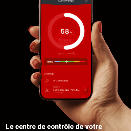
Le centre de contrôle de votre