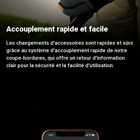
Accouplement rapide et facile
Les changements d'accessoires sont rapides et sûrs
grâce au système d'accouplement rapide de notre
coupe-bordures, qui offre un retour d'information
clair pour la sécurité et la facilité d'utilisation.