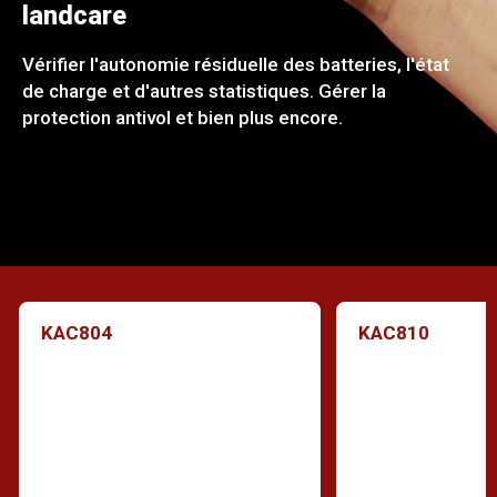
landcare
Vérifier l'autonomie résiduelle des batteries, l'état
de charge et d'autres statistiques. Gérer la
protection antivol et bien plus encore.
KAC804
KAC810