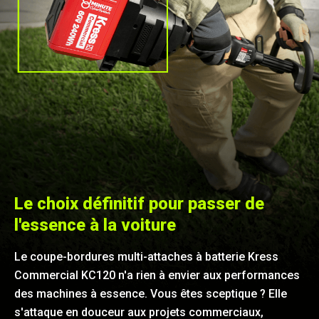
Le choix définitif pour passer de
l'essence à la voiture
Le coupe-bordures multi-attaches à batterie Kress
Commercial KC120 n'a rien à envier aux performances
des machines à essence. Vous êtes sceptique ? Elle
s'attaque en douceur aux projets commerciaux,