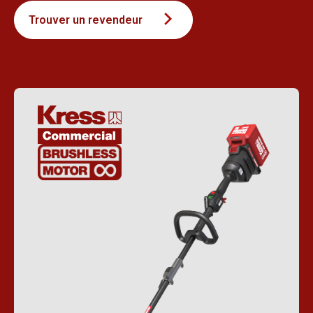
Trouver un revendeur