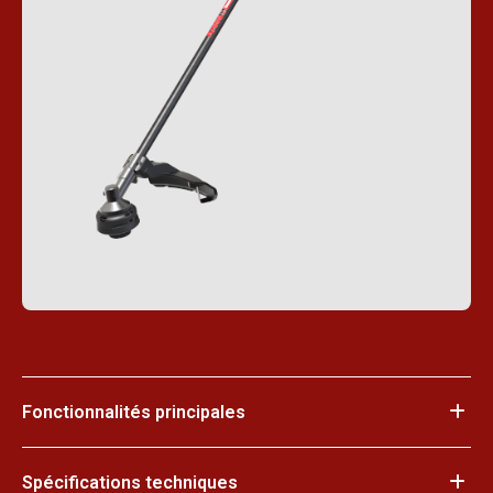
Fonctionnalités principales
Spécifications techniques