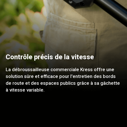
Contrôle précis de la vitesse
La débroussailleuse commerciale Kress offre une
solution sûre et efficace pour l'entretien des bords
de route et des espaces publics grâce à sa gâchette
à vitesse variable.