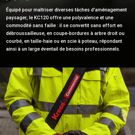
Équipé pour maîtriser diverses tâches d'aménagement
paysager, le KC120 offre une polyvalence et une
commodité sans faille : il se convertit sans effort en
débroussailleuse, en coupe-bordures à arbre droit ou
courbé, en taille-haie ou en scie à poteau, répondant
ainsi à un large éventail de besoins professionnels.