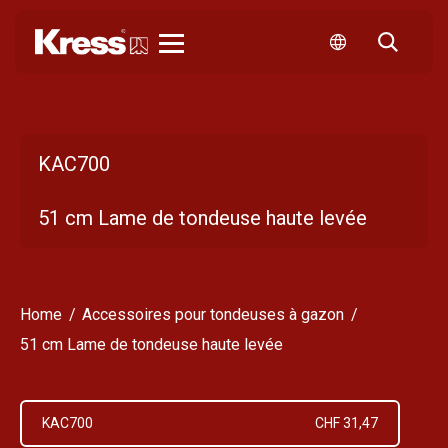
Kress
KAC700
51 cm Lame de tondeuse haute levée
Home
Accessoires pour tondeuses à gazon
51 cm Lame de tondeuse haute levée
KAC700
CHF 31,47