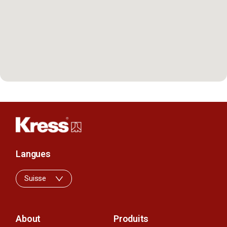
Langues
Suisse
About
Produits