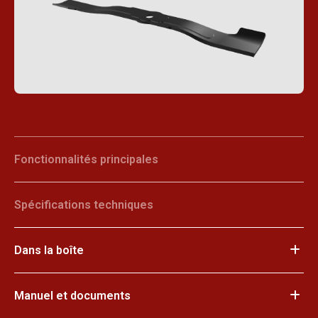
Fonctionnalités principales
Spécifications techniques
Dans la boîte
Manuel et documents