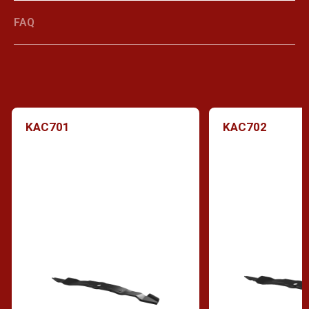
FAQ
KAC701
KAC702