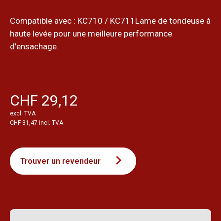
Compatible avec : KC710 / KC711Lame de tondeuse à
haute levée pour une meilleure performance
d'ensachage.
CHF 29,12
excl. TVA
CHF 31,47 incl. TVA
Trouver un revendeur