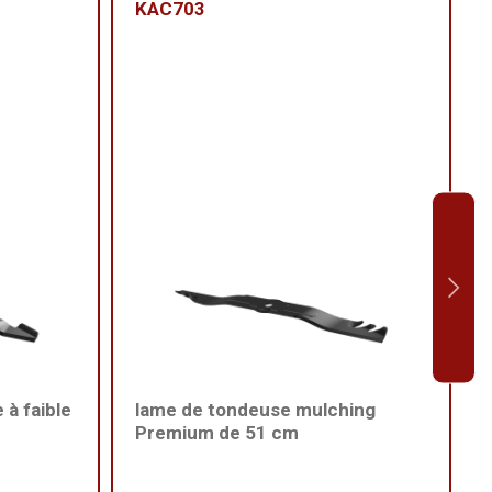
KAC703
à faible
lame de tondeuse mulching
Premium de 51 cm