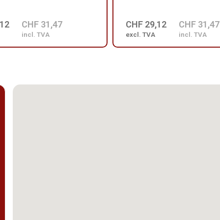
,12
CHF 31,47
CHF 29,12
CHF 31,47
incl. TVA
excl. TVA
incl. TVA