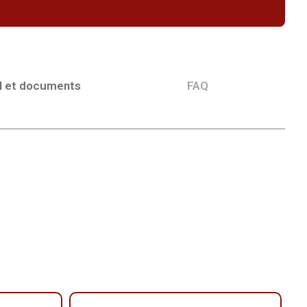
l et documents
FAQ