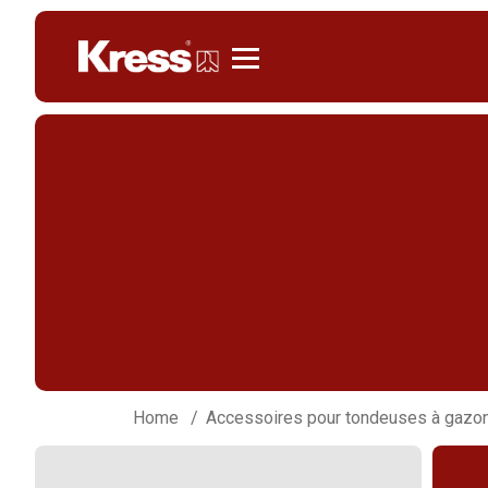
Kress
Home
Accessoires pour tondeuses à gazo