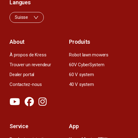
Langues
Suisse
About
Produits
À propos de Kress
Robot lawn mowers
Trouver un revendeur
60V CyberSystem
Dealer portal
60 V system
Contactez-nous
40 V system
Service
App