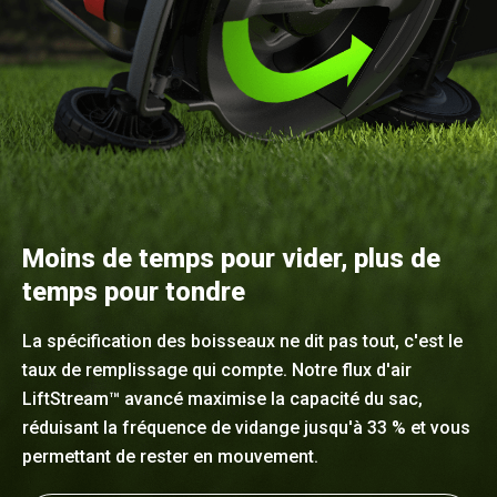
Moins de temps pour vider, plus de
temps pour tondre
La spécification des boisseaux ne dit pas tout, c'est le
taux de remplissage qui compte. Notre flux d'air
LiftStream™ avancé maximise la capacité du sac,
réduisant la fréquence de vidange jusqu'à 33 % et vous
permettant de rester en mouvement.