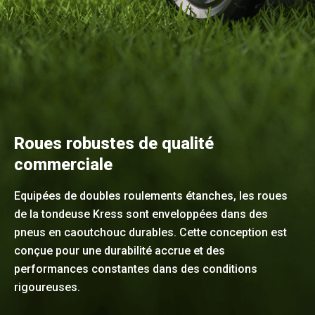
Roues robustes de qualité
commerciale
Equipées de doubles roulements étanches, les roues
de la tondeuse Kress sont enveloppées dans des
pneus en caoutchouc durables. Cette conception est
conçue pour une durabilité accrue et des
performances constantes dans des conditions
rigoureuses.