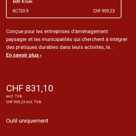
60V 47cm
KC720.9
CHF 909,23
Conçue pour les entreprises d'aménagement
paysager et les municipalités qui cherchent à intégrer
des pratiques durables dans leurs activités, la...
En savoir plus ›
CHF 831,10
excl. TVA
CHF 909,23 incl. TVA
Outil uniquement