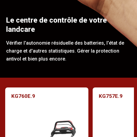
Le centre de contrôle de votre
landcare
Vérifier l'autonomie résiduelle des batteries, l'état de
charge et d'autres statistiques. Gérer la protection
antivol et bien plus encore.
KG760E.9
KG757E.9