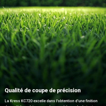
Qualité de coupe de précision
La Kress KC720 excelle dans l'obtention d'une finition