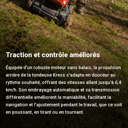
Traction et contrôle améliorés
Équipée d'un robuste moteur sans balais, la propulsion
arrière de la tondeuse Kress s'adapte en douceur au
rythme souhaité, offrant des vitesses allant jusqu'à 6,4
km/h. Son embrayage automatique et sa transmission
différentielle améliorent la maniabilité, facilitant la
navigation et l'ajustement pendant le travail, que ce soit
en poussant, en tirant ou en tournant.