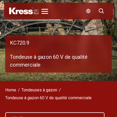
Kress
KC720.9
Tondeuse à gazon 60 V de qualité
commerciale
Home
Tondeuses à gazon
Tondeuse à gazon 60 V de qualité commerciale