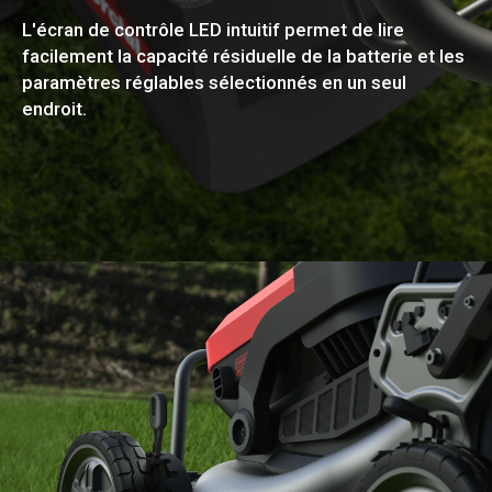
L'écran de contrôle LED intuitif permet de lire
facilement la capacité résiduelle de la batterie et les
paramètres réglables sélectionnés en un seul
endroit.