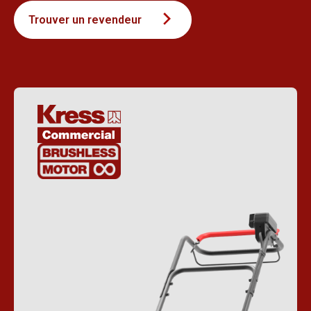
Trouver un revendeur