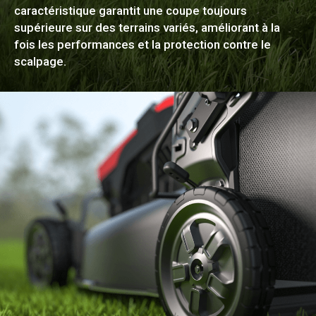
caractéristique garantit une coupe toujours
supérieure sur des terrains variés, améliorant à la
fois les performances et la protection contre le
scalpage.