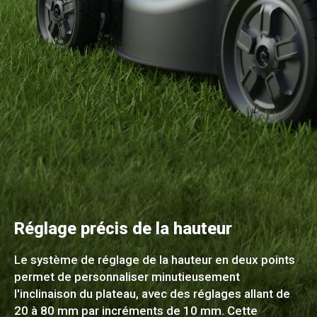
Réglage précis de la hauteur
Le système de réglage de la hauteur en deux points
permet de personnaliser minutieusement
l'inclinaison du plateau, avec des réglages allant de
20 à 80 mm par incréments de 10 mm. Cette