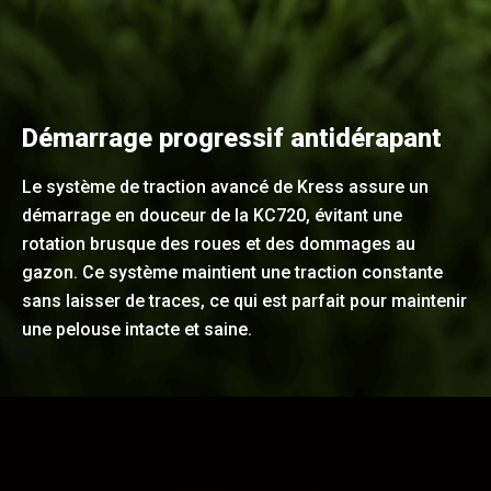
Démarrage progressif antidérapant
Le système de traction avancé de Kress assure un
démarrage en douceur de la KC720, évitant une
rotation brusque des roues et des dommages au
gazon. Ce système maintient une traction constante
sans laisser de traces, ce qui est parfait pour maintenir
une pelouse intacte et saine.