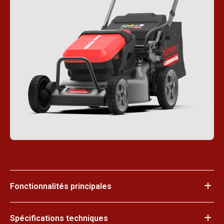
Fonctionnalités principales
Spécifications techniques