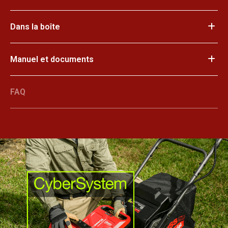
Dans la boîte
Manuel et documents
FAQ