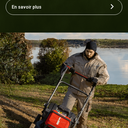
En savoir plus