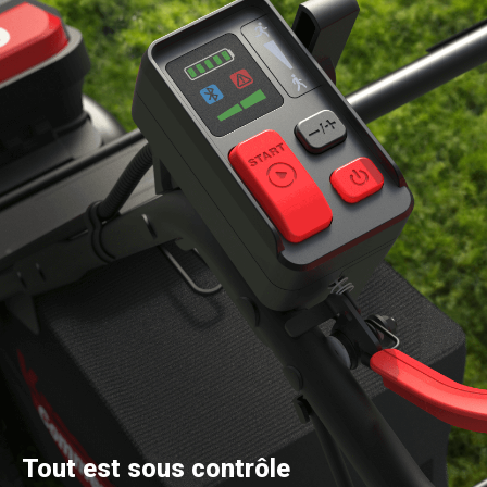
Tout est sous contrôle