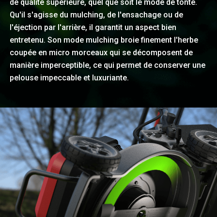
de qualité supérieure, quel que soit le mode de tonte.
Qu'il s'agisse du mulching, de l'ensachage ou de
l'éjection par l'arrière, il garantit un aspect bien
entretenu. Son mode mulching broie finement l'herbe
coupée en micro morceaux qui se décomposent de
manière imperceptible, ce qui permet de conserver une
pelouse impeccable et luxuriante.