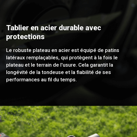
Tablier en acier durable avec
protections
Le robuste plateau en acier est équipé de patins
latéraux remplaçables, qui protègent à la fois le
plateau et le terrain de l'usure. Cela garantit la
longévité de la tondeuse et la fiabilité de ses
performances au fil du temps.