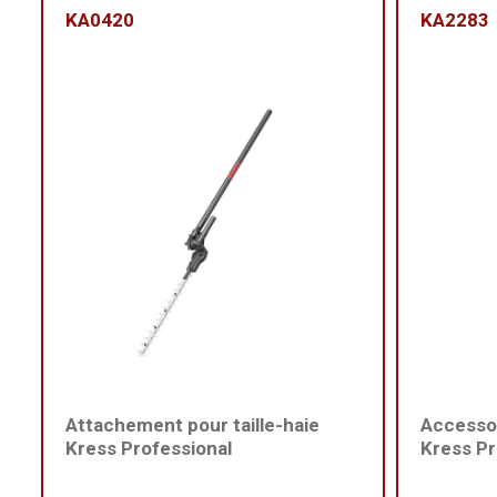
KA0420
KA2283
Attachement pour taille-haie
Accesso
Kress Professional
Kress Pr