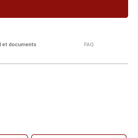
l et documents
FAQ