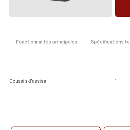
Fonctionnalités principales
Spécifications t
Coussin d'assise
1