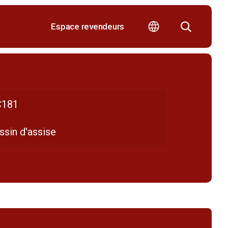
Espace revendeurs
181
ssin d'assise