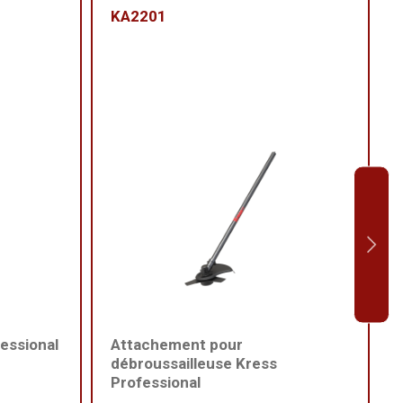
KA2201
essional
Attachement pour
débroussailleuse Kress
Professional