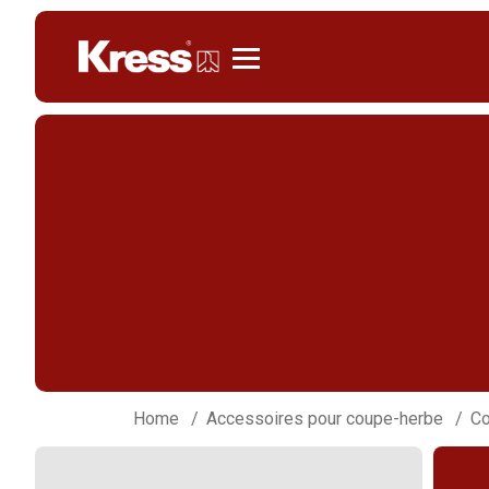
Kress
Home
Accessoires pour coupe-herbe
Co