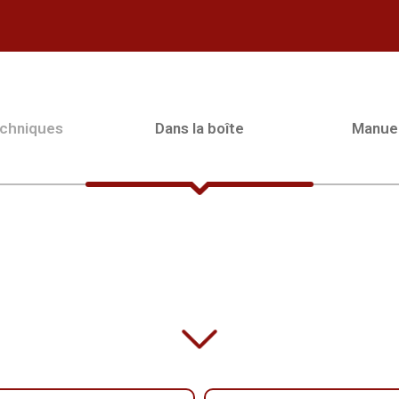
echniques
Dans la boîte
Manue