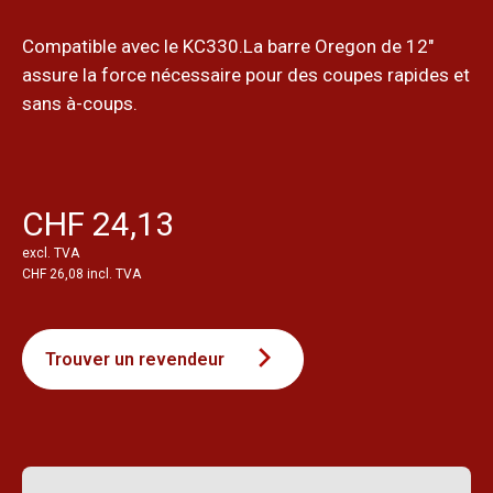
Compatible avec le KC330.La barre Oregon de 12"
assure la force nécessaire pour des coupes rapides et
sans à-coups.
CHF 24,13
excl. TVA
CHF 26,08 incl. TVA
Trouver un revendeur