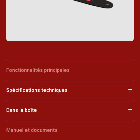
Fonctionnalités principales
Spécifications techniques
Dans la boîte
Manuel et documents