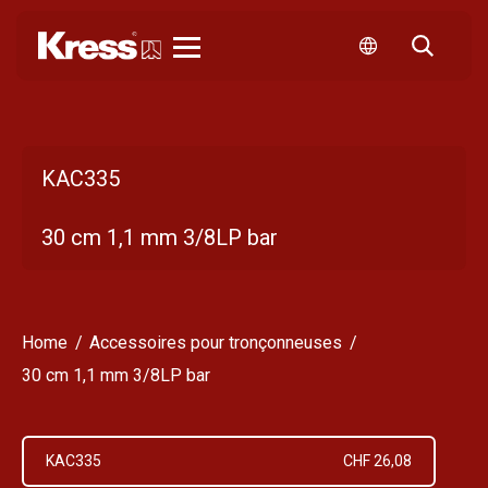
Kress
KAC335
30 cm 1,1 mm 3/8LP bar
Home
Accessoires pour tronçonneuses
30 cm 1,1 mm 3/8LP bar
KAC335
CHF 26,08