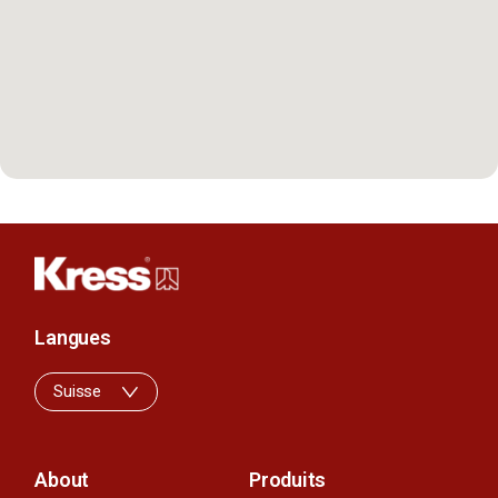
Langues
Suisse
About
Produits