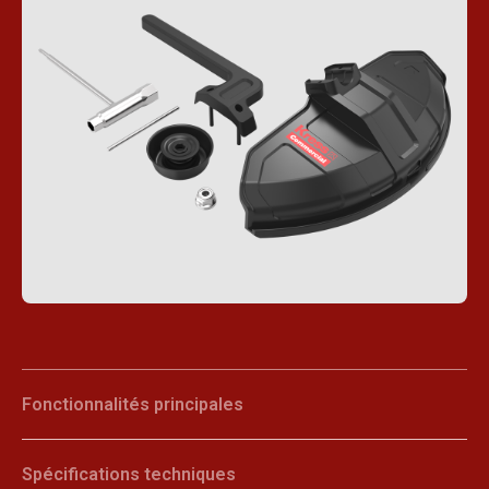
Fonctionnalités principales
Spécifications techniques