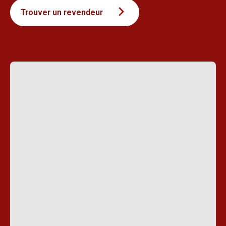
Trouver un revendeur