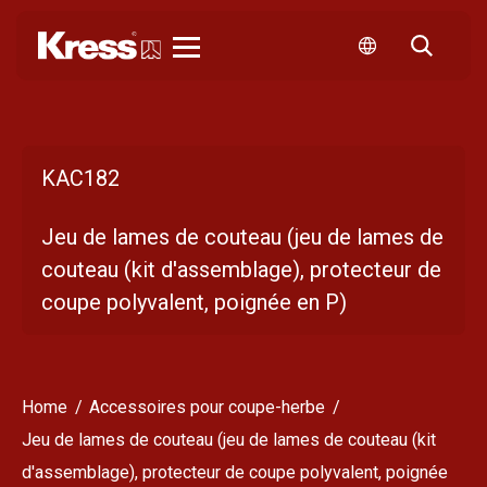
Kress
KAC182
Jeu de lames de couteau (jeu de lames de
couteau (kit d'assemblage), protecteur de
coupe polyvalent, poignée en P)
Home
Accessoires pour coupe-herbe
Jeu de lames de couteau (jeu de lames de couteau (kit
d'assemblage), protecteur de coupe polyvalent, poignée