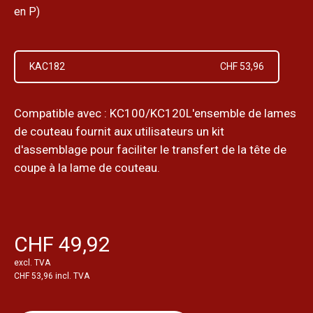
en P)
KAC182
CHF 53,96
Compatible avec : KC100/KC120L'ensemble de lames
de couteau fournit aux utilisateurs un kit
d'assemblage pour faciliter le transfert de la tête de
coupe à la lame de couteau.
CHF 49,92
excl. TVA
CHF 53,96 incl. TVA