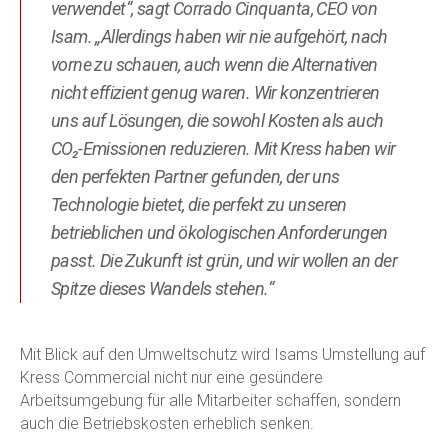
verwendet“, sagt Corrado Cinquanta, CEO von
Isam. „Allerdings haben wir nie aufgehört, nach
vorne zu schauen, auch wenn die Alternativen
nicht effizient genug waren. Wir konzentrieren
uns auf Lösungen, die sowohl Kosten als auch
CO₂-Emissionen reduzieren. Mit Kress haben wir
den perfekten Partner gefunden, der uns
Technologie bietet, die perfekt zu unseren
betrieblichen und ökologischen Anforderungen
passt. Die Zukunft ist grün, und wir wollen an der
Spitze dieses Wandels stehen.“
Mit Blick auf den Umweltschutz wird Isams Umstellung auf
Kress Commercial nicht nur eine gesündere
Arbeitsumgebung für alle Mitarbeiter schaffen, sondern
auch die Betriebskosten erheblich senken.