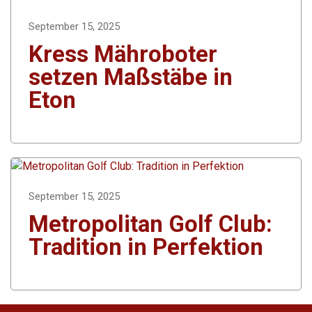
September 15, 2025
Kress Mähroboter
setzen Maßstäbe in
Eton
September 15, 2025
Metropolitan Golf Club:
Tradition in Perfektion