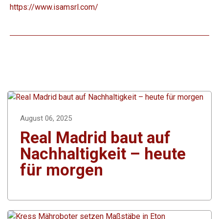
https://www.isamsrl.com/
August 06, 2025
Real Madrid baut auf
Nachhaltigkeit – heute
für morgen