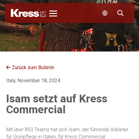
Kress
Zurück zum Bulletin
Italy, November 18, 2024
Isam setzt auf Kress
Commercial
Mit über 850 Teams hat sich Isam, der führende Anbieter
für Grünpflege in Italien, für Kress Commercial