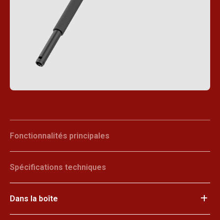
Fonctionnalités principales
Spécifications techniques
Dans la boîte