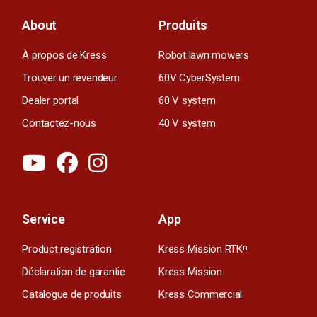
About
Produits
À propos de Kress
Robot lawn mowers
Trouver un revendeur
60V CyberSystem
Dealer portal
60 V system
Contactez-nous
40 V system
Service
App
Product registration
Kress Mission RTK
n
Déclaration de garantie
Kress Mission
Catalogue de produits
Kress Commercial