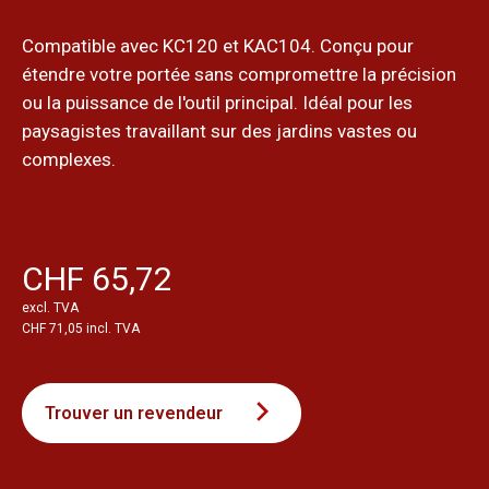
Compatible avec KC120 et KAC104. Conçu pour
étendre votre portée sans compromettre la précision
ou la puissance de l'outil principal. Idéal pour les
paysagistes travaillant sur des jardins vastes ou
complexes.
CHF 65,72
excl. TVA
CHF 71,05 incl. TVA
Trouver un revendeur