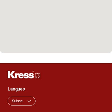
Langues
Suisse