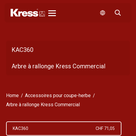
Kress
KAC360
Arbre à rallonge Kress Commercial
Home
Accessoires pour coupe-herbe
Arbre à rallonge Kress Commercial
KAC360
CHF 71,05