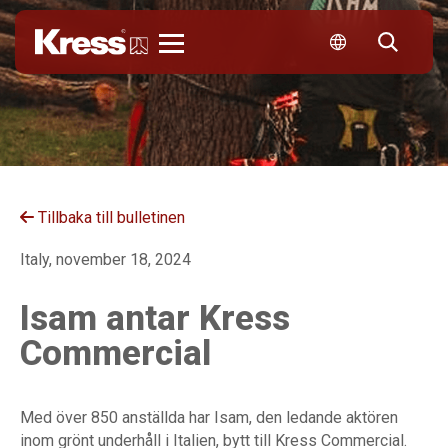
Kress
Tillbaka till bulletinen
Italy, november 18, 2024
Isam antar Kress
Commercial
Med över 850 anställda har Isam, den ledande aktören
inom grönt underhåll i Italien, bytt till Kress Commercial.