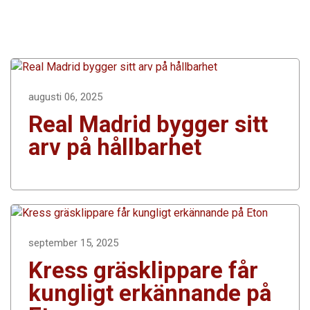
augusti 06, 2025
Real Madrid bygger sitt
arv på hållbarhet
september 15, 2025
Kress gräsklippare får
kungligt erkännande på