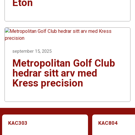
Eton
september 15, 2025
Metropolitan Golf Club
hedrar sitt arv med
Kress precision
KAC303
KAC804