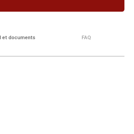
l et documents
FAQ