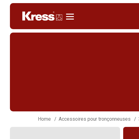
Kress
Home
Accessoires pour tronçonneuses