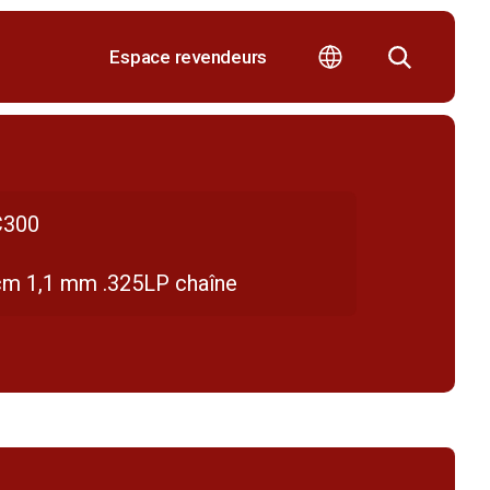
Espace revendeurs
300
cm 1,1 mm .325LP chaîne