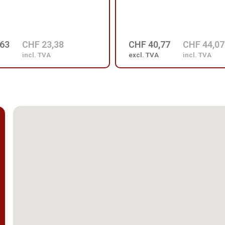
,63
CHF 23,38
CHF 40,77
CHF 44,07
incl. TVA
excl. TVA
incl. TVA