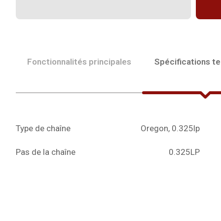
Fonctionnalités principales
Spécifications t
Type de chaîne
Oregon, 0.325lp
Pas de la chaîne
0.325LP