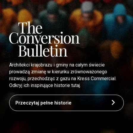
Architekci krajobrazu i gminy na całym świecie
prowadzą zmianę w kierunku zrównoważonego
rozwoju, przechodząc z gazu na Kress Commercial.
Odkryj ich inspirujące historie tutaj.
Przeczytaj pełne historie