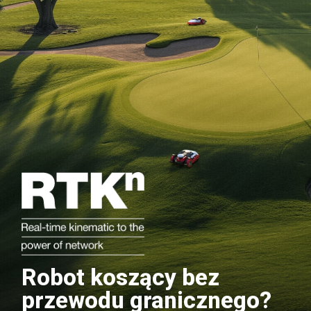
Robot koszący bez
przewodu granicznego?