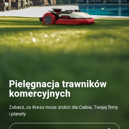
Pielęgnacja trawników
komercyjnych
Zobacz, co Kress może zrobić dla Ciebie, Twojej firmy
i planety.