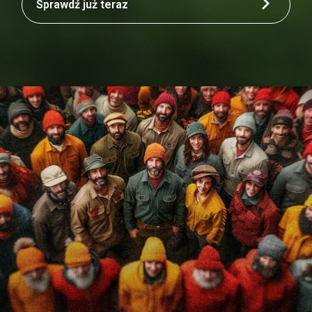
Sprawdź już teraz