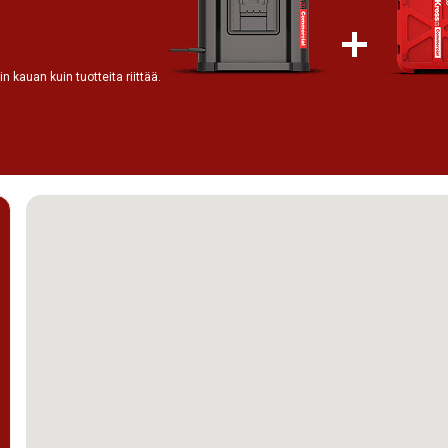
 kauan kuin tuotteita riittää.