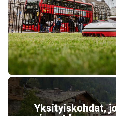
Yksityiskohdat, j