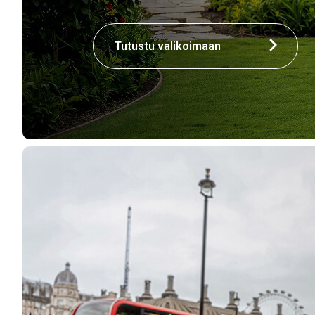
Tutustu valikoimaan