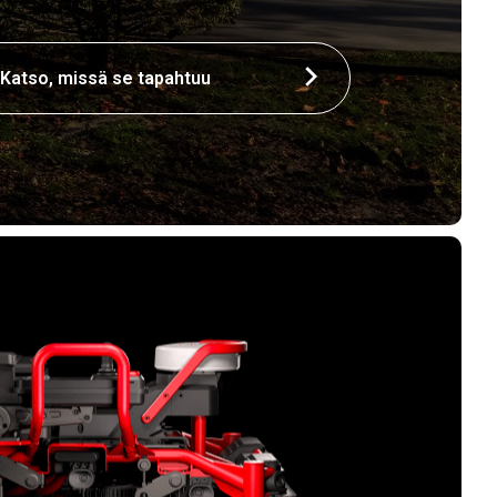
Katso, missä se tapahtuu