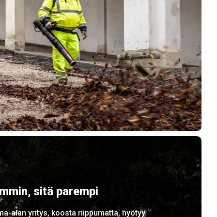
mmin, sitä parempi
-alan yritys, koosta riippumatta, hyötyy