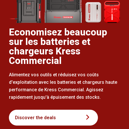
Economisez beaucoup
sur les batteries et
chargeurs Kress
Commercial
Alimentez vos outils et réduisez vos coûts
d'exploitation avec les batteries et chargeurs haute
performance de Kress Commercial. Agissez
rapidement jusqu'à épuisement des stocks.
Discover the deals