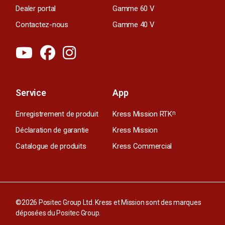
Dealer portal
Gamme 60 V
Contactez-nous
Gamme 40 V
Service
App
Enregistrement de produit
Kress Mission RTK
n
Déclaration de garantie
Kress Mission
Catalogue de produits
Kress Commercial
©2026 Positec Group Ltd. Kress et Mission sont des marques
déposées du Positec Group.