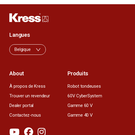
Langues
Belgique
About
Produits
À propos de Kress
Robot tondeuses
Trouver un revendeur
60V CyberSystem
Dealer portal
Gamme 60 V
Contactez-nous
Gamme 40 V