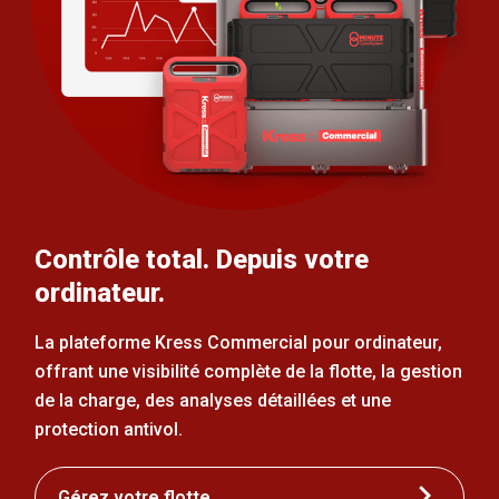
Contrôle total. Depuis votre
ordinateur.
La plateforme Kress Commercial pour ordinateur,
offrant une visibilité complète de la flotte, la gestion
de la charge, des analyses détaillées et une
protection antivol.
Gérez votre flotte