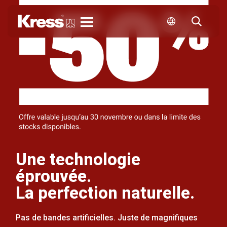
Kress
Une technologie
éprouvée.
La perfection naturelle.
Pas de bandes artificielles. Juste de magnifiques