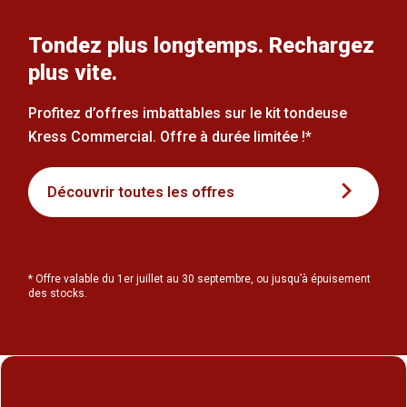
Tondez plus longtemps. Rechargez
plus vite.
Profitez d’offres imbattables sur le kit tondeuse
Kress Commercial. Offre à durée limitée !*
Découvrir toutes les offres
* Offre valable du 1er juillet au 30 septembre, ou jusqu’à épuisement
des stocks.