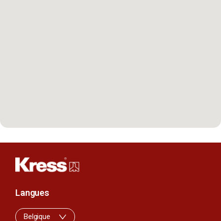
Langues
Belgique