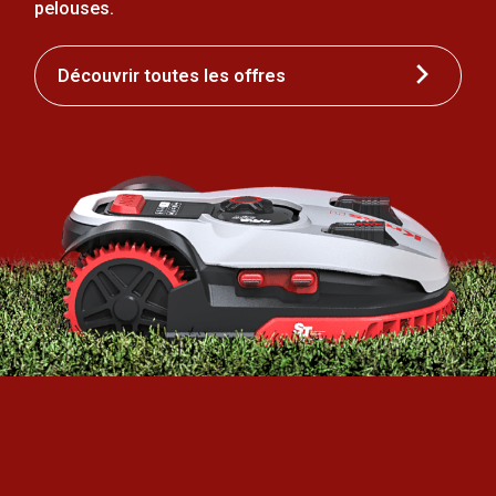
pelouses.
Découvrir toutes les offres