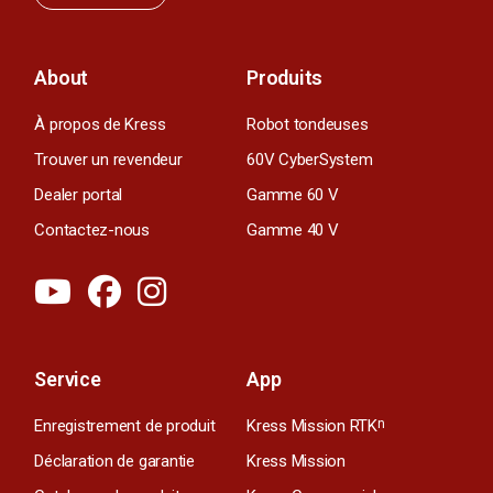
About
Produits
À propos de Kress
Robot tondeuses
Trouver un revendeur
60V CyberSystem
Dealer portal
Gamme 60 V
Contactez-nous
Gamme 40 V
Service
App
Enregistrement de produit
Kress Mission RTK
n
Déclaration de garantie
Kress Mission