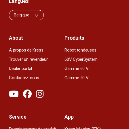
Langues
Belgique
About
Produits
À propos de Kress
Robot tondeuses
Trouver un revendeur
60V CyberSystem
Dealer portal
Gamme 60 V
Contactez-nous
Gamme 40 V
Service
App
n